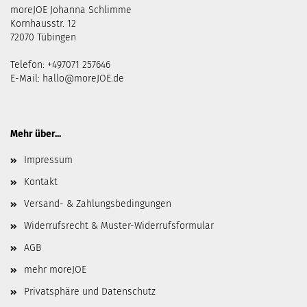
moreJOE Johanna Schlimme
Kornhausstr. 12
72070 Tübingen
Telefon: +497071 257646
E-Mail:
hallo@moreJOE.de
Mehr über...
Impressum
Kontakt
Versand- & Zahlungsbedingungen
Widerrufsrecht & Muster-Widerrufsformular
AGB
mehr moreJOE
Privatsphäre und Datenschutz