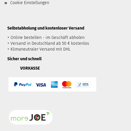
Cookie Einstellungen
​Selbstabholung und kostenloser Versand
+ Online bestellen - im Geschäft abholen
+ Versand in Deutschland ab 50 € kostenlos
+ Klimaneutraler Versand mit DHL
Sicher und schnell
VORKASSE