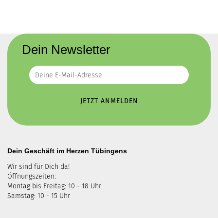
Dein Newsletter
Dein Geschäft im Herzen Tübingens
Wir sind für Dich da!
Öffnungszeiten:
Montag bis Freitag: 10 - 18 Uhr
Samstag: 10 - 15 Uhr