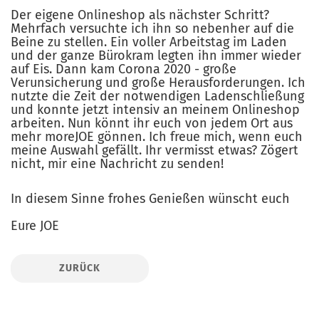
Der eigene Onlineshop als nächster Schritt?
Mehrfach versuchte ich ihn so nebenher auf die
Beine zu stellen. Ein voller Arbeitstag im Laden
und der ganze Bürokram legten ihn immer wieder
auf Eis. Dann kam Corona 2020 - große
Verunsicherung und große Herausforderungen. Ich
nutzte die Zeit der notwendigen Ladenschließung
und konnte jetzt intensiv an meinem Onlineshop
arbeiten. Nun könnt ihr euch von jedem Ort aus
mehr moreJOE gönnen. Ich freue mich, wenn euch
meine Auswahl gefällt. Ihr vermisst etwas? Zögert
nicht, mir eine Nachricht zu senden!
In diesem Sinne frohes Genießen wünscht euch
Eure JOE
ZURÜCK