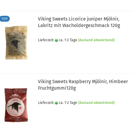
Viking Sweets Licorice juniper Mjölnir,
TOP
Lakritz mit Wacholdergeschmack 120g
Lieferzeit:
ca. 1-2 Tage
(Ausland abweichend)
Viking Sweets Raspberry Mjölnir, Himbeer
Fruchtgummi120g
Lieferzeit:
ca. 1-2 Tage
(Ausland abweichend)