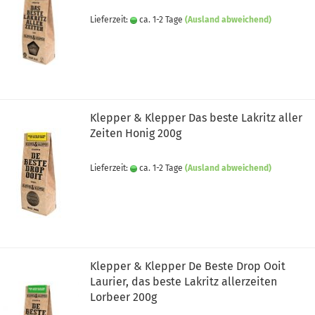
Lieferzeit:
ca. 1-2 Tage
(Ausland abweichend)
Klepper & Klepper Das beste Lakritz aller
Zeiten Honig 200g
Lieferzeit:
ca. 1-2 Tage
(Ausland abweichend)
Klepper & Klepper De Beste Drop Ooit
Laurier, das beste Lakritz allerzeiten
Lorbeer 200g