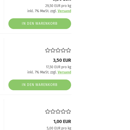
29,50 EUR pro kg
inkl. 7% MwSt. zzgl.
Versand
IN DEN WARENKORB
3,50 EUR
17,50 EUR pro kg
inkl. 7% MwSt. zzgl.
Versand
IN DEN WARENKORB
1,00 EUR
5,00 EUR pro kg