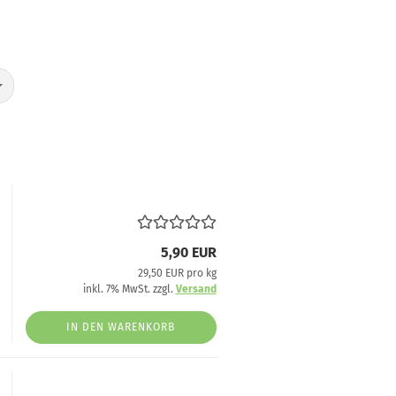
5,90 EUR
29,50 EUR pro kg
inkl. 7% MwSt. zzgl.
Versand
IN DEN WARENKORB