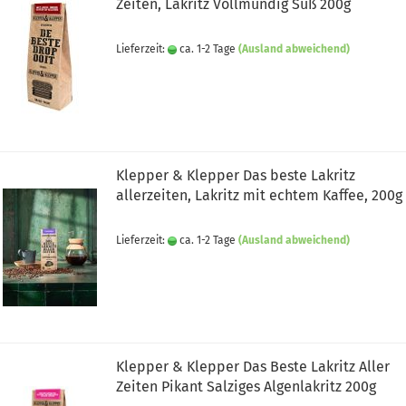
Zeiten, Lakritz Vollmundig Süß 200g
Lieferzeit:
ca. 1-2 Tage
(Ausland abweichend)
Klepper & Klepper Das beste Lakritz
allerzeiten, Lakritz mit echtem Kaffee, 200g
Lieferzeit:
ca. 1-2 Tage
(Ausland abweichend)
Klepper & Klepper Das Beste Lakritz Aller
Zeiten Pikant Salziges Algenlakritz 200g