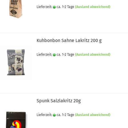
Lieferzeit:
ca. 1-2 Tage
(Ausland abweichend)
Kuhbonbon Sahne Lakritz 200 g
Lieferzeit:
ca. 1-2 Tage
(Ausland abweichend)
Spunk Salzlakritz 20g
Lieferzeit:
ca. 1-2 Tage
(Ausland abweichend)