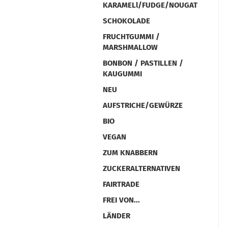
KARAMELl/FUDGE/NOUGAT
SCHOKOLADE
FRUCHTGUMMI /
MARSHMALLOW
BONBON / PASTILLEN /
KAUGUMMI
NEU
AUFSTRICHE/GEWÜRZE
BIO
VEGAN
ZUM KNABBERN
ZUCKERALTERNATIVEN
FAIRTRADE
FREI VON...
LÄNDER