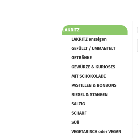
LAKRITZ
LAKRITZ anzeigen
GEFÜLLT / UMMANTELT
GETRÄNKE
GEWÜRZE & KURIOSES
MIT SCHOKOLADE
PASTILLEN & BONBONS
RIEGEL & STANGEN
SALZIG
SCHARF
SÜß
VEGETARISCH oder VEGAN