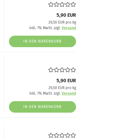
5,90 EUR
29,50 EUR pro kg
inkl. 7% MwSt. zzgl.
Versand
IN DEN WARENKORB
5,90 EUR
29,50 EUR pro kg
inkl. 7% MwSt. zzgl.
Versand
IN DEN WARENKORB