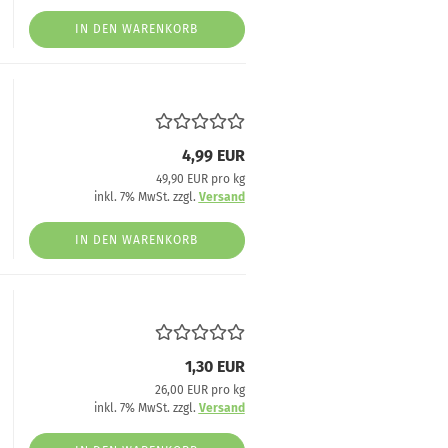
IN DEN WARENKORB
4,99 EUR
49,90 EUR pro kg
inkl. 7% MwSt. zzgl.
Versand
IN DEN WARENKORB
1,30 EUR
26,00 EUR pro kg
inkl. 7% MwSt. zzgl.
Versand