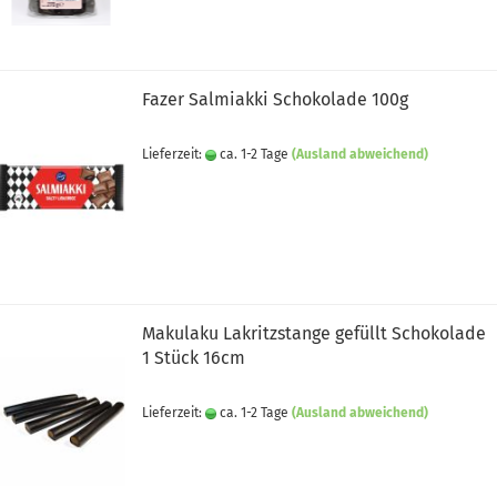
Fazer Salmiakki Schokolade 100g
Lieferzeit:
ca. 1-2 Tage
(Ausland abweichend)
Makulaku Lakritzstange gefüllt Schokolade
1 Stück 16cm
Lieferzeit:
ca. 1-2 Tage
(Ausland abweichend)