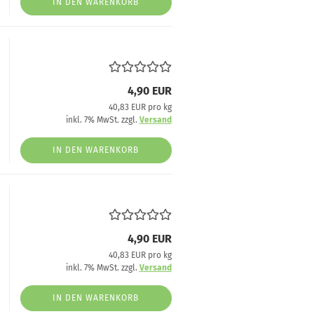
IN DEN WARENKORB
4,90 EUR
40,83 EUR pro kg
inkl. 7% MwSt. zzgl.
Versand
IN DEN WARENKORB
4,90 EUR
40,83 EUR pro kg
inkl. 7% MwSt. zzgl.
Versand
IN DEN WARENKORB