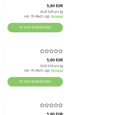
5,90 EUR
29,50 EUR pro kg
inkl. 7% MwSt. zzgl.
Versand
IN DEN WARENKORB
5,90 EUR
29,50 EUR pro kg
inkl. 7% MwSt. zzgl.
Versand
IN DEN WARENKORB
5,90 EUR