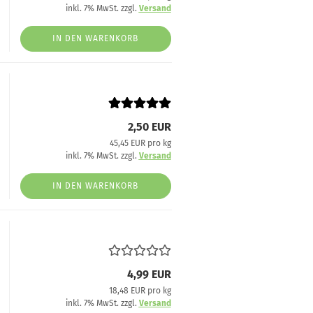
inkl. 7% MwSt. zzgl.
Versand
IN DEN WARENKORB
2,50 EUR
45,45 EUR pro kg
inkl. 7% MwSt. zzgl.
Versand
IN DEN WARENKORB
4,99 EUR
18,48 EUR pro kg
inkl. 7% MwSt. zzgl.
Versand