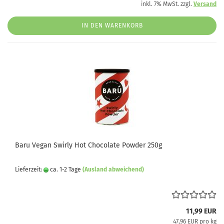
inkl. 7% MwSt. zzgl.
Versand
IN DEN WARENKORB
Baru Vegan Swirly Hot Chocolate Powder 250g
Lieferzeit:
ca. 1-2 Tage
(Ausland abweichend)
11,99 EUR
47,96 EUR pro kg