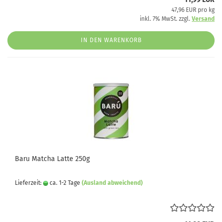
47,96 EUR pro kg
inkl. 7% MwSt. zzgl.
Versand
IN DEN WARENKORB
Baru Matcha Latte 250g
Lieferzeit:
ca. 1-2 Tage
(Ausland abweichend)