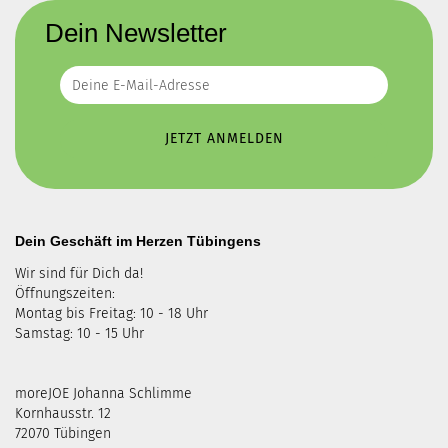
Dein Newsletter
Dein Geschäft im Herzen Tübingens
Wir sind für Dich da!
Öffnungszeiten:
Montag bis Freitag: 10 - 18 Uhr
Samstag: 10 - 15 Uhr
moreJOE Johanna Schlimme
Kornhausstr. 12
72070 Tübingen