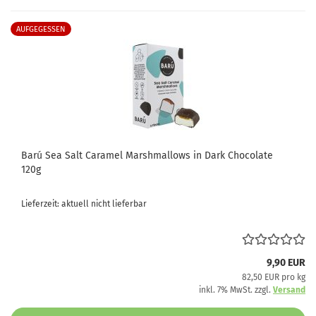
AUFGEGESSEN
Barú Sea Salt Caramel Marshmallows in Dark Chocolate
120g
Lieferzeit: aktuell nicht lieferbar
9,90 EUR
82,50 EUR pro kg
inkl. 7% MwSt. zzgl.
Versand