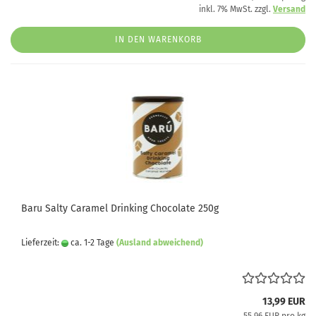
inkl. 7% MwSt. zzgl.
Versand
IN DEN WARENKORB
Baru Salty Caramel Drinking Chocolate 250g
Lieferzeit:
ca. 1-2 Tage
(Ausland abweichend)
13,99 EUR