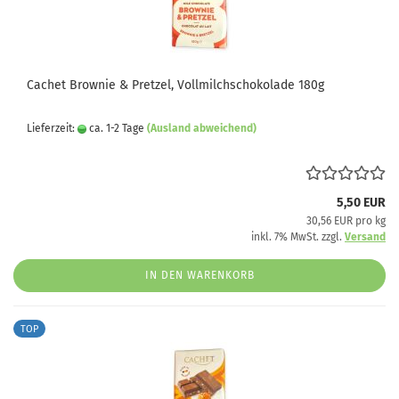
Cachet Brownie & Pretzel, Vollmilchschokolade 180g
Lieferzeit:
ca. 1-2 Tage
(Ausland abweichend)
5,50 EUR
30,56 EUR pro kg
inkl. 7% MwSt. zzgl.
Versand
IN DEN WARENKORB
TOP