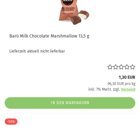
Barú Milk Chocolate Marshmallow 13,5 g
Lieferzeit: aktuell nicht lieferbar
1,30 EUR
96,30 EUR pro kg
inkl. 7% MwSt. zzgl.
Versand
IN DEN WARENKORB
-50%