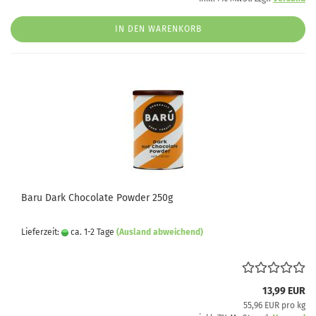
IN DEN WARENKORB
Baru Dark Chocolate Powder 250g
Lieferzeit:
ca. 1-2 Tage
(Ausland abweichend)
13,99 EUR
55,96 EUR pro kg