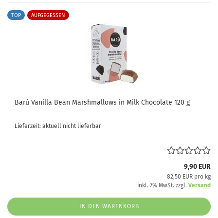
TOP
AUFGEGESSEN
Barú Vanilla Bean Marshmallows in Milk Chocolate 120 g
Lieferzeit: aktuell nicht lieferbar
9,90 EUR
82,50 EUR pro kg
inkl. 7% MwSt. zzgl.
Versand
IN DEN WARENKORB