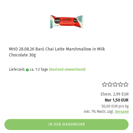
MHD 28.08.26 Barú Chai Latte Marshmallow in Milk
Chocolate 30g
Lieferzeit:
ca. 1-2 Tage
(Ausland abweichend)
Ehem. 2,99 EUR
Nur 1,50 EUR
50,00 EUR pro kg
inkl. 7% MwSt. zzgl.
Versand
IN DEN WARENKORB