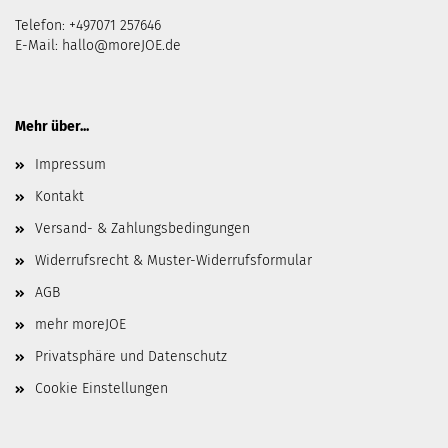
Telefon: +497071 257646
E-Mail:
hallo@moreJOE.de
Mehr über...
Impressum
Kontakt
Versand- & Zahlungsbedingungen
Widerrufsrecht & Muster-Widerrufsformular
AGB
mehr moreJOE
Privatsphäre und Datenschutz
Cookie Einstellungen