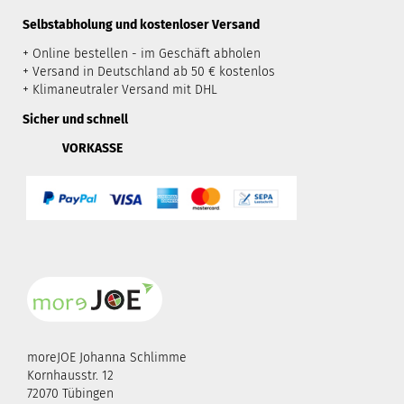
​Selbstabholung und kostenloser Versand
+ Online bestellen - im Geschäft abholen
+ Versand in Deutschland ab 50 € kostenlos
+ Klimaneutraler Versand mit DHL
Sicher und schnell
VORKASSE
moreJOE Johanna Schlimme
Kornhausstr. 12
72070 Tübingen