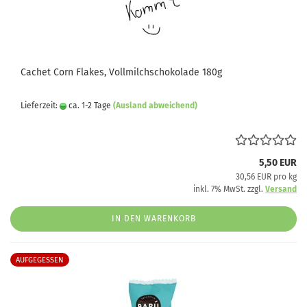
Cachet Corn Flakes, Vollmilchschokolade 180g
Lieferzeit:
ca. 1-2 Tage
(Ausland abweichend)
5,50 EUR
30,56 EUR pro kg
inkl. 7% MwSt. zzgl.
Versand
IN DEN WARENKORB
AUFGEGESSEN