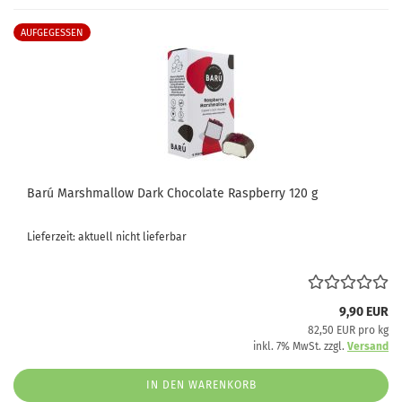
AUFGEGESSEN
Barú Marshmallow Dark Chocolate Raspberry 120 g
Lieferzeit: aktuell nicht lieferbar
9,90 EUR
82,50 EUR pro kg
inkl. 7% MwSt. zzgl.
Versand
IN DEN WARENKORB