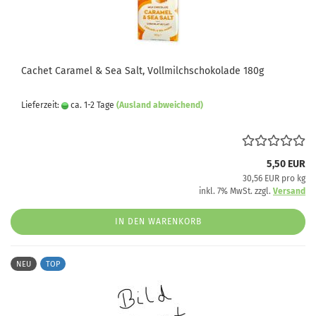
Cachet Caramel & Sea Salt, Vollmilchschokolade 180g
Lieferzeit:
ca. 1-2 Tage
(Ausland abweichend)
5,50 EUR
30,56 EUR pro kg
inkl. 7% MwSt. zzgl.
Versand
IN DEN WARENKORB
NEU
TOP