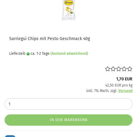
Sarriegui Chips mit Pesto Geschmack 40g
Lieferzeit:
ca. 1-2 Tage
(Ausland abweichend)
1,70 EUR
42,50 EUR pro kg
inkl. 7% MwSt. zzgl.
Versand
IN DEN WARENKORB