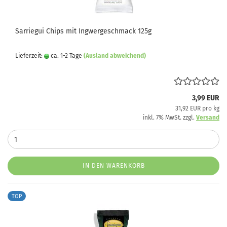
Sarriegui Chips mit Ingwergeschmack 125g
Lieferzeit:
ca. 1-2 Tage
(Ausland abweichend)
3,99 EUR
31,92 EUR pro kg
inkl. 7% MwSt. zzgl.
Versand
IN DEN WARENKORB
TOP