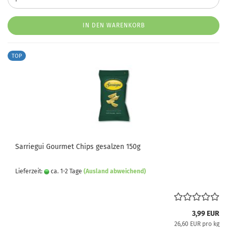
IN DEN WARENKORB
TOP
Sarriegui Gourmet Chips gesalzen 150g
Lieferzeit:
ca. 1-2 Tage
(Ausland abweichend)
3,99 EUR
26,60 EUR pro kg