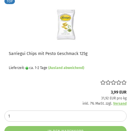
TOP
Sarriegui Chips mit Pesto Geschmack 125g
Lieferzeit:
ca. 1-2 Tage
(Ausland abweichend)
3,99 EUR
31,92 EUR pro kg
inkl. 7% MwSt. zzgl.
Versand