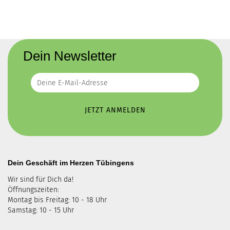
Dein Newsletter
Dein Geschäft im Herzen Tübingens
Wir sind für Dich da!
Öffnungszeiten:
Montag bis Freitag: 10 - 18 Uhr
Samstag: 10 - 15 Uhr