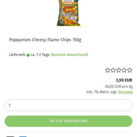
Poppamies Cheesy Flame Chips 150g
Lieferzeit:
ca. 1-2 Tage
(Ausland abweichend)
3,90 EUR
26,00 EUR pro kg
inkl. 7% MwSt. zzgl.
Versand
IN DEN WARENKORB