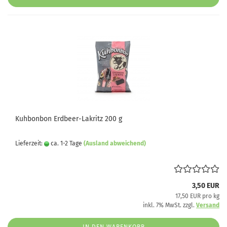
Kuhbonbon Erdbeer-Lakritz 200 g
Lieferzeit:
ca. 1-2 Tage
(Ausland abweichend)
3,50 EUR
17,50 EUR pro kg
inkl. 7% MwSt. zzgl.
Versand