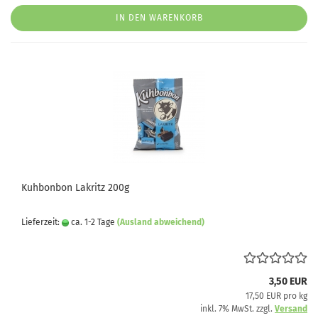
IN DEN WARENKORB
Kuhbonbon Lakritz 200g
Lieferzeit:
ca. 1-2 Tage
(Ausland abweichend)
3,50 EUR
17,50 EUR pro kg
inkl. 7% MwSt. zzgl.
Versand