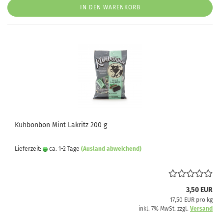
IN DEN WARENKORB
Kuhbonbon Mint Lakritz 200 g
Lieferzeit:
ca. 1-2 Tage
(Ausland abweichend)
3,50 EUR
17,50 EUR pro kg
inkl. 7% MwSt. zzgl.
Versand