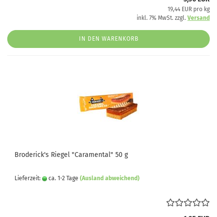
19,44 EUR pro kg
inkl. 7% MwSt. zzgl.
Versand
IN DEN WARENKORB
Broderick's Riegel "Caramental" 50 g
Lieferzeit:
ca. 1-2 Tage
(Ausland abweichend)