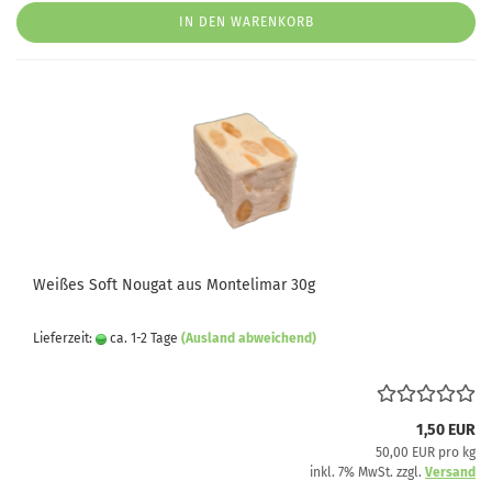
IN DEN WARENKORB
Weißes Soft Nougat aus Montelimar 30g
Lieferzeit:
ca. 1-2 Tage
(Ausland abweichend)
1,50 EUR
50,00 EUR pro kg
inkl. 7% MwSt. zzgl.
Versand