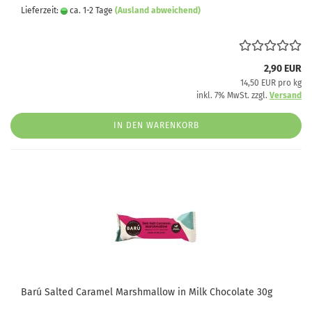
Lieferzeit:
ca. 1-2 Tage
(Ausland abweichend)
2,90 EUR
14,50 EUR pro kg
inkl. 7% MwSt. zzgl.
Versand
IN DEN WARENKORB
Barú Salted Caramel Marshmallow in Milk Chocolate 30g