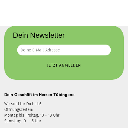
Dein Newsletter
Dein Geschäft im Herzen Tübingens
Wir sind für Dich da!
Öffnungszeiten:
Montag bis Freitag: 10 - 18 Uhr
Samstag: 10 - 15 Uhr