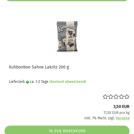
Kuhbonbon Sahne Lakritz 200 g
Lieferzeit:
ca. 1-2 Tage
(Ausland abweichend)
3,50 EUR
17,50 EUR pro kg
inkl. 7% MwSt. zzgl.
Versand
IN DEN WARENKORB