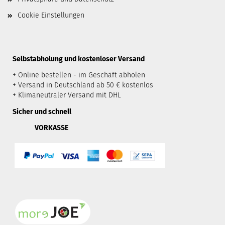
Cookie Einstellungen
​Selbstabholung und kostenloser Versand
+ Online bestellen - im Geschäft abholen
+ Versand in Deutschland ab 50 € kostenlos
+ Klimaneutraler Versand mit DHL
Sicher und schnell
VORKASSE