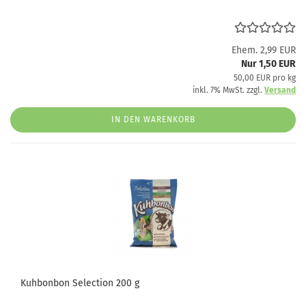
Ehem. 2,99 EUR
Nur 1,50 EUR
50,00 EUR pro kg
inkl. 7% MwSt. zzgl.
Versand
IN DEN WARENKORB
Kuhbonbon Selection 200 g