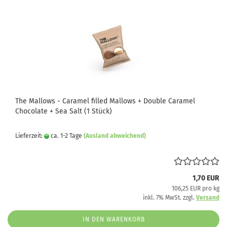
The Mallows - Caramel filled Mallows + Double Caramel
Chocolate + Sea Salt (1 Stück)
Lieferzeit:
ca. 1-2 Tage
(Ausland abweichend)
1,70 EUR
106,25 EUR pro kg
inkl. 7% MwSt. zzgl.
Versand
IN DEN WARENKORB