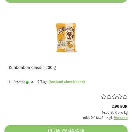
Kuhbonbon Classic 200 g
Lieferzeit:
ca. 1-2 Tage
(Ausland abweichend)
2,90 EUR
14,50 EUR pro kg
inkl. 7% MwSt. zzgl.
Versand
IN DEN WARENKORB