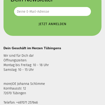
Dein Geschäft im Herzen Tübingens
Wir sind für Dich da!
Öffnungszeiten:
Montag bis Freitag: 10 - 18 Uhr
Samstag: 10 - 15 Uhr
moreJOE Johanna Schlimme
Kornhausstr. 12
72070 Tübingen
Telefon: +497071 257646