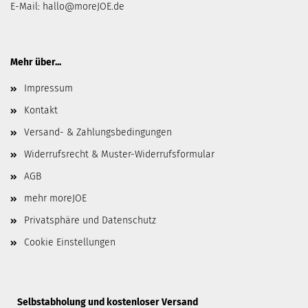
E-Mail:
hallo@moreJOE.de
Mehr über...
Impressum
Kontakt
Versand- & Zahlungsbedingungen
Widerrufsrecht & Muster-Widerrufsformular
AGB
mehr moreJOE
Privatsphäre und Datenschutz
Cookie Einstellungen
​Selbstabholung und kostenloser Versand