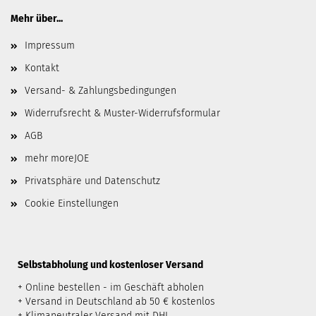
Mehr über...
Impressum
Kontakt
Versand- & Zahlungsbedingungen
Widerrufsrecht & Muster-Widerrufsformular
AGB
mehr moreJOE
Privatsphäre und Datenschutz
Cookie Einstellungen
​Selbstabholung und kostenloser Versand
+ Online bestellen - im Geschäft abholen
+ Versand in Deutschland ab 50 € kostenlos
+ Klimaneutraler Versand mit DHL