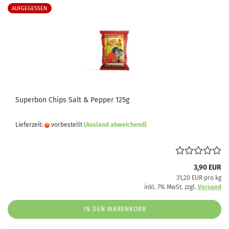
AUFGEGESSEN
Superbon Chips Salt & Pepper 125g
Lieferzeit:
vorbestellt
(Ausland abweichend)
3,90 EUR
31,20 EUR pro kg
inkl. 7% MwSt. zzgl.
Versand
IN DEN WARENKORB