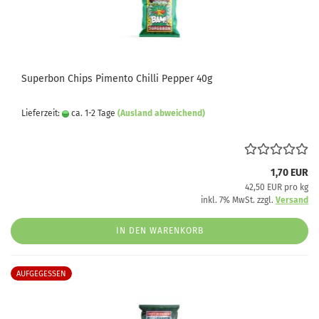
Superbon Chips Pimento Chilli Pepper 40g
Lieferzeit:
ca. 1-2 Tage
(Ausland abweichend)
1,70 EUR
42,50 EUR pro kg
inkl. 7% MwSt. zzgl.
Versand
IN DEN WARENKORB
AUFGEGESSEN