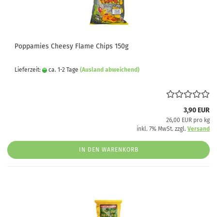
Poppamies Cheesy Flame Chips 150g
Lieferzeit:
ca. 1-2 Tage
(Ausland abweichend)
3,90 EUR
26,00 EUR pro kg
inkl. 7% MwSt. zzgl.
Versand
IN DEN WARENKORB