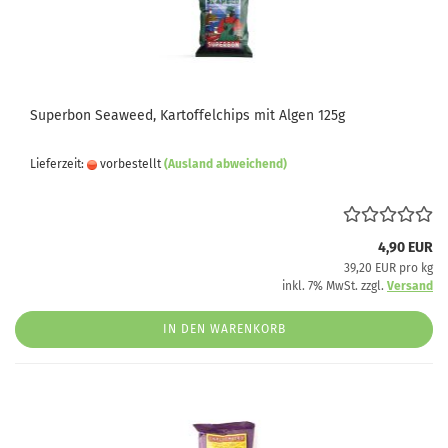
Superbon Seaweed, Kartoffelchips mit Algen 125g
Lieferzeit:
vorbestellt
(Ausland abweichend)
4,90 EUR
39,20 EUR pro kg
inkl. 7% MwSt. zzgl.
Versand
IN DEN WARENKORB