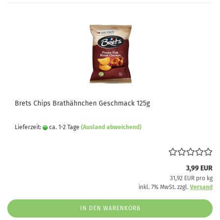
Brets Chips Brathähnchen Geschmack 125g
Lieferzeit:
ca. 1-2 Tage
(Ausland abweichend)
3,99 EUR
31,92 EUR pro kg
inkl. 7% MwSt. zzgl.
Versand
IN DEN WARENKORB