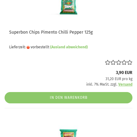
Superbon Chips Pimento Chilli Pepper 125g
Lieferzeit:
vorbestellt
(Ausland abweichend)
3,90 EUR
31,20 EUR pro kg
inkl. 7% MwSt. zzgl.
Versand
IN DEN WARENKORB