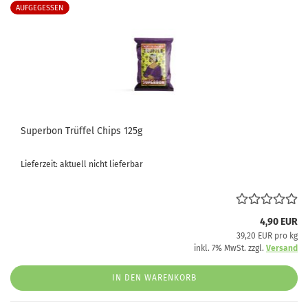
AUFGEGESSEN
Superbon Trüffel Chips 125g
Lieferzeit: aktuell nicht lieferbar
4,90 EUR
39,20 EUR pro kg
inkl. 7% MwSt. zzgl.
Versand
IN DEN WARENKORB