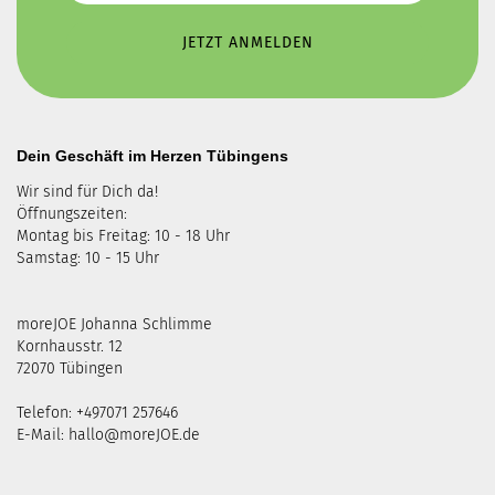
Dein Geschäft im Herzen Tübingens
Wir sind für Dich da!
Öffnungszeiten:
Montag bis Freitag: 10 - 18 Uhr
Samstag: 10 - 15 Uhr
moreJOE Johanna Schlimme
Kornhausstr. 12
72070 Tübingen
Telefon: +497071 257646
E-Mail:
hallo@moreJOE.de