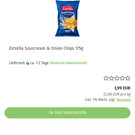
Estrella Sourcream & Onion Chips 175g
Lieferzeit:
ca. 1-2 Tage
(Ausland abweichend)
3,99 EUR
22,80 EUR pro kg
inkl. 7% MwSt. zzgl.
Versand
IN DEN WARENKORB