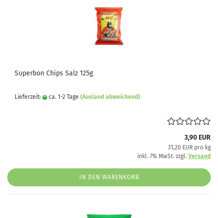
Superbon Chips Salz 125g
Lieferzeit:
ca. 1-2 Tage
(Ausland abweichend)
3,90 EUR
31,20 EUR pro kg
inkl. 7% MwSt. zzgl.
Versand
IN DEN WARENKORB