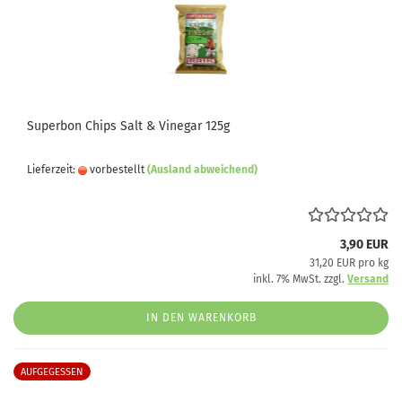
Superbon Chips Salt & Vinegar 125g
Lieferzeit:
vorbestellt
(Ausland abweichend)
3,90 EUR
31,20 EUR pro kg
inkl. 7% MwSt. zzgl.
Versand
IN DEN WARENKORB
AUFGEGESSEN