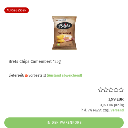
AUFGEGESSEN
Brets Chips Camembert 125g
Lieferzeit:
vorbestellt
(Ausland abweichend)
3,99 EUR
31,92 EUR pro kg
inkl. 7% MwSt. zzgl.
Versand
IN DEN WARENKORB