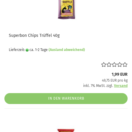
Superbon Chips Trüffel 40g
Lieferzeit:
ca. 1-2 Tage
(Ausland abweichend)
1,99 EUR
49,75 EUR pro kg
inkl. 7% MwSt. zzgl.
Versand
IN DEN WARENKORB