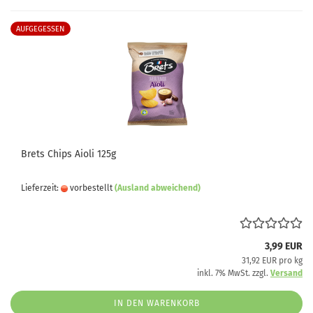
AUFGEGESSEN
Brets Chips Aioli 125g
Lieferzeit:
vorbestellt
(Ausland abweichend)
3,99 EUR
31,92 EUR pro kg
inkl. 7% MwSt. zzgl.
Versand
IN DEN WARENKORB