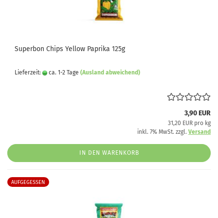
Superbon Chips Yellow Paprika 125g
Lieferzeit:
ca. 1-2 Tage
(Ausland abweichend)
3,90 EUR
31,20 EUR pro kg
inkl. 7% MwSt. zzgl.
Versand
IN DEN WARENKORB
AUFGEGESSEN