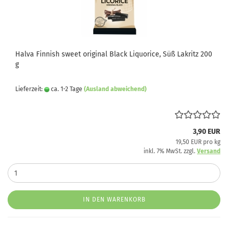
Halva Finnish sweet original Black Liquorice, Süß Lakritz 200
g
Lieferzeit:
ca. 1-2 Tage
(Ausland abweichend)
3,90 EUR
19,50 EUR pro kg
inkl. 7% MwSt. zzgl.
Versand
IN DEN WARENKORB