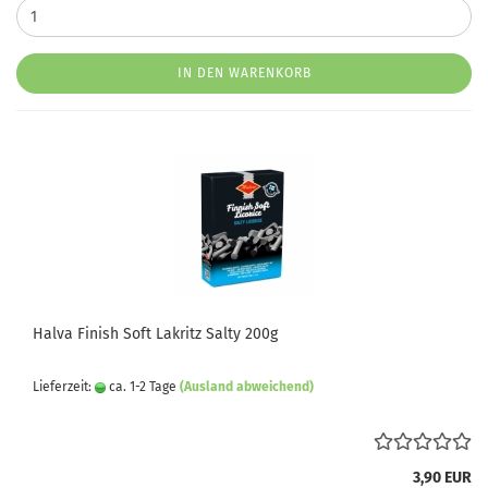
IN DEN WARENKORB
Halva Finish Soft Lakritz Salty 200g
Lieferzeit:
ca. 1-2 Tage
(Ausland abweichend)
3,90 EUR