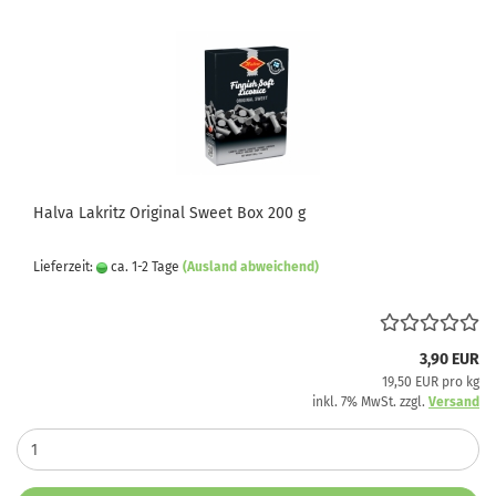
Halva Lakritz Original Sweet Box 200 g
Lieferzeit:
ca. 1-2 Tage
(Ausland abweichend)
3,90 EUR
19,50 EUR pro kg
inkl. 7% MwSt. zzgl.
Versand