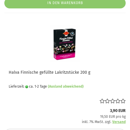
IN DEN WARENKORB
Halva Finnische gefüllte Lakritzstücke 200 g
Lieferzeit:
ca. 1-2 Tage
(Ausland abweichend)
3,90 EUR
19,50 EUR pro kg
inkl. 7% MwSt. zzgl.
Versand