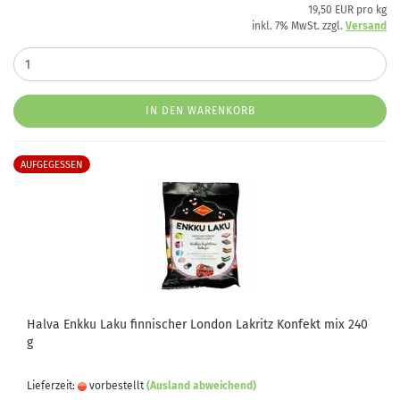
19,50 EUR pro kg
inkl. 7% MwSt. zzgl.
Versand
IN DEN WARENKORB
AUFGEGESSEN
Halva Enkku Laku finnischer London Lakritz Konfekt mix 240
g
Lieferzeit:
vorbestellt
(Ausland abweichend)