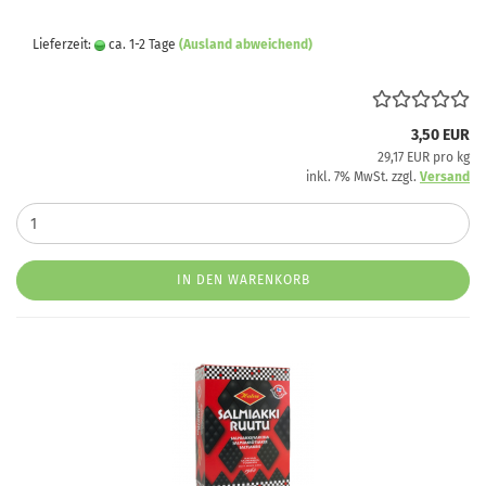
Lieferzeit:
ca. 1-2 Tage
(Ausland abweichend)
3,50 EUR
29,17 EUR pro kg
inkl. 7% MwSt. zzgl.
Versand
IN DEN WARENKORB