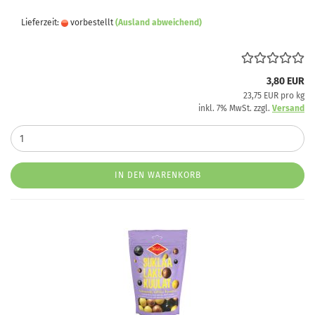
Lieferzeit:
vorbestellt
(Ausland abweichend)
3,80 EUR
23,75 EUR pro kg
inkl. 7% MwSt. zzgl.
Versand
IN DEN WARENKORB