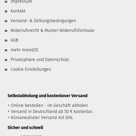
Impressum
Kontakt
Versand- & Zahlungsbedingungen
Widerrufsrecht & Muster-Widerrufsformular
AGB
mehr moreJOE
Privatsphäre und Datenschutz
Cookie Einstellungen
​Selbstabholung und kostenloser Versand
+ Online bestellen - im Geschäft abholen
+ Versand in Deutschland ab 50 € kostenlos
+ Klimaneutraler Versand mit DHL
Sicher und schnell