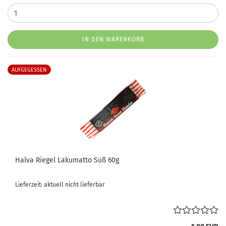
IN DEN WARENKORB
AUFGEGESSEN
Halva Riegel Lakumatto Süß 60g
Lieferzeit: aktuell nicht lieferbar