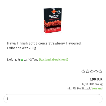
Halva Finnish Soft Licorice Strawberry Flavoured,
Erdbeerlakritz 200g
Lieferzeit:
ca. 1-2 Tage
(Ausland abweichend)
3,90 EUR
19,50 EUR pro kg
inkl. 7% MwSt. zzgl.
Versand