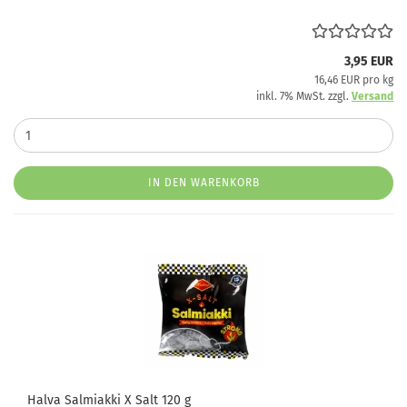
3,95 EUR
16,46 EUR pro kg
inkl. 7% MwSt. zzgl.
Versand
IN DEN WARENKORB
Halva Salmiakki X Salt 120 g