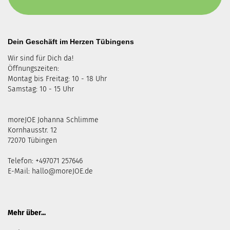
Dein Geschäft im Herzen Tübingens
Wir sind für Dich da!
Öffnungszeiten:
Montag bis Freitag: 10 - 18 Uhr
Samstag: 10 - 15 Uhr
moreJOE Johanna Schlimme
Kornhausstr. 12
72070 Tübingen
Telefon: +497071 257646
E-Mail:
hallo@moreJOE.de
Mehr über...