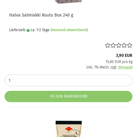
Halva Salmiakki Ruutu Box 240 g
Lieferzeit:
ca. 1-2 Tage
(Ausland abweichend)
3,90 EUR
15,60 EUR pro kg
inkl. 7% MwSt. zzgl.
Versand
IN DEN WARENKORB