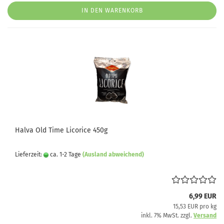
IN DEN WARENKORB
Halva Old Time Licorice 450g
Lieferzeit:
ca. 1-2 Tage
(Ausland abweichend)
6,99 EUR
15,53 EUR pro kg
inkl. 7% MwSt. zzgl.
Versand