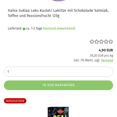
Halva Suklaa Laku Kuulat/ Lakritze mit Schokolade Salmiak,
Toffee und Passionsfrucht 125g
Lieferzeit:
ca. 1-2 Tage
(Ausland abweichend)
4,90 EUR
39,20 EUR pro kg
inkl. 7% MwSt. zzgl.
Versand
IN DEN WARENKORB
AUFGEGESSEN