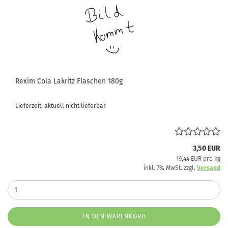
Rexim Cola Lakritz Flaschen 180g
Lieferzeit: aktuell nicht lieferbar
3,50 EUR
19,44 EUR pro kg
inkl. 7% MwSt. zzgl.
Versand
IN DEN WARENKORB