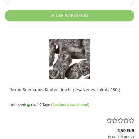
IN DEN WARENKORB
Rexim Seemanns Knoten, leicht gesalzenes Lakritz 180g
Lieferzeit:
ca. 1-2 Tage
(Ausland abweichend)
3,50 EUR
19,44 EUR pro kg