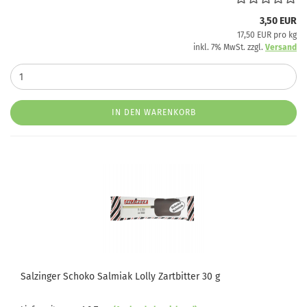
3,50 EUR
17,50 EUR pro kg
inkl. 7% MwSt. zzgl.
Versand
IN DEN WARENKORB
Salzinger Schoko Salmiak Lolly Zartbitter 30 g