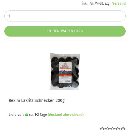
inkl. 7% MwSt. zzgl.
Versand
IN DEN WARENKORB
Rexim Lakritz Schnecken 200g
Lieferzeit:
ca. 1-2 Tage
(Ausland abweichend)