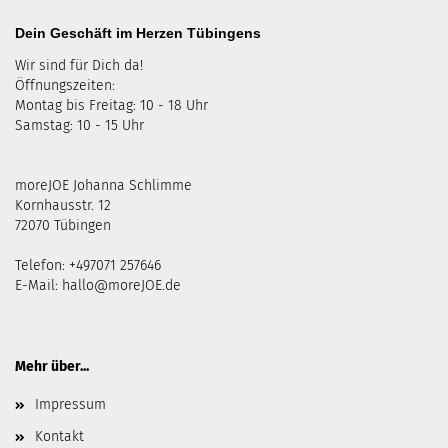
Dein Geschäft im Herzen Tübingens
Wir sind für Dich da!
Öffnungszeiten:
Montag bis Freitag: 10 - 18 Uhr
Samstag: 10 - 15 Uhr
moreJOE Johanna Schlimme
Kornhausstr. 12
72070 Tübingen
Telefon: +497071 257646
E-Mail:
hallo@moreJOE.de
Mehr über...
Impressum
Kontakt