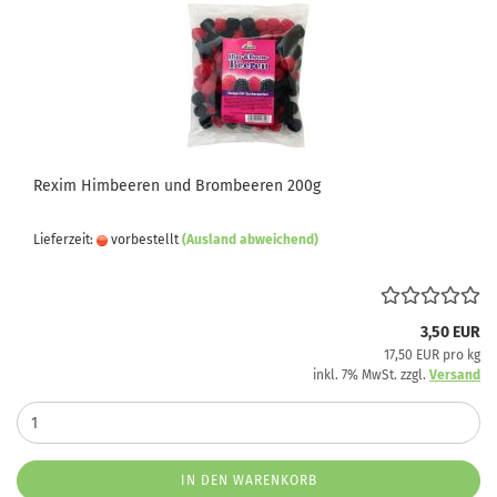
Rexim Himbeeren und Brombeeren 200g
Lieferzeit:
vorbestellt
(Ausland abweichend)
3,50 EUR
17,50 EUR pro kg
inkl. 7% MwSt. zzgl.
Versand
IN DEN WARENKORB