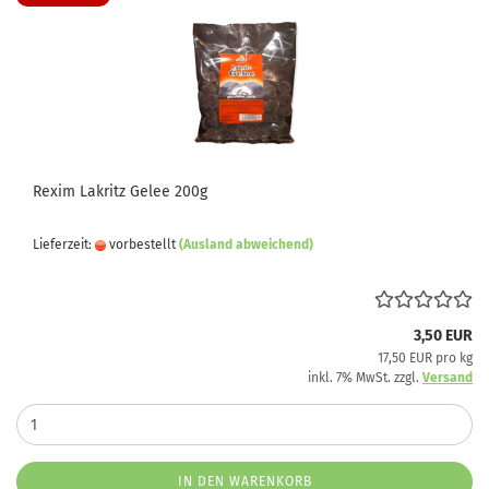
Rexim Lakritz Gelee 200g
Lieferzeit:
vorbestellt
(Ausland abweichend)
3,50 EUR
17,50 EUR pro kg
inkl. 7% MwSt. zzgl.
Versand
IN DEN WARENKORB