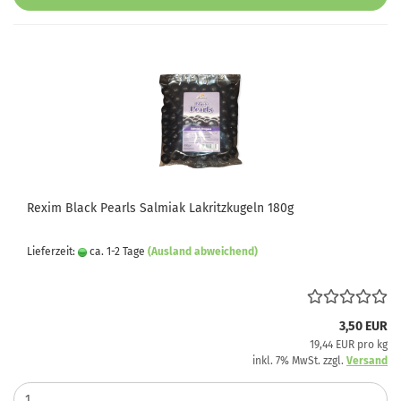
Rexim Black Pearls Salmiak Lakritzkugeln 180g
Lieferzeit:
ca. 1-2 Tage
(Ausland abweichend)
3,50 EUR
19,44 EUR pro kg
inkl. 7% MwSt. zzgl.
Versand