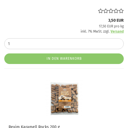
3,50 EUR
17,50 EUR pro kg
inkl. 7% MwSt. zzgl.
Versand
IN DEN WARENKORB
Rexim Karamell Rocks 200 g