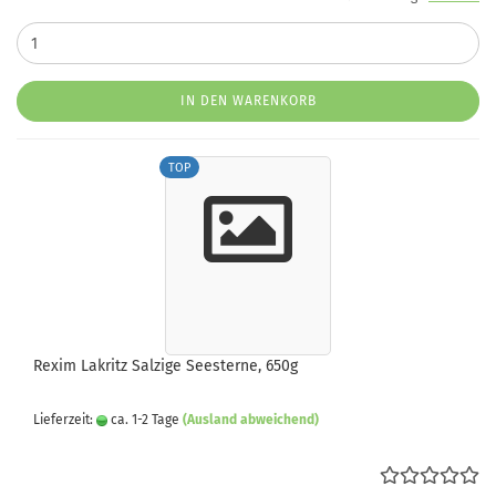
IN DEN WARENKORB
TOP
Rexim Lakritz Salzige Seesterne, 650g
Lieferzeit:
ca. 1-2 Tage
(Ausland abweichend)