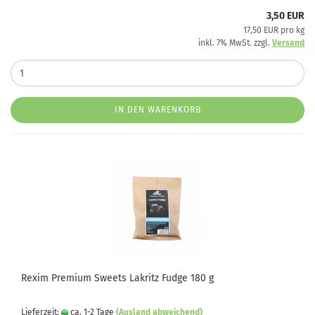
3,50 EUR
17,50 EUR pro kg
inkl. 7% MwSt. zzgl.
Versand
IN DEN WARENKORB
Rexim Premium Sweets Lakritz Fudge 180 g
Lieferzeit:
ca. 1-2 Tage
(Ausland abweichend)