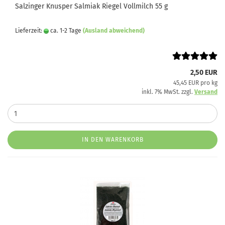
Salzinger Knusper Salmiak Riegel Vollmilch 55 g
Lieferzeit:
ca. 1-2 Tage
(Ausland abweichend)
2,50 EUR
45,45 EUR pro kg
inkl. 7% MwSt. zzgl.
Versand
IN DEN WARENKORB