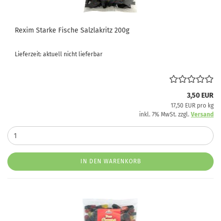
Rexim Starke Fische Salzlakritz 200g
Lieferzeit: aktuell nicht lieferbar
3,50 EUR
17,50 EUR pro kg
inkl. 7% MwSt. zzgl.
Versand
IN DEN WARENKORB