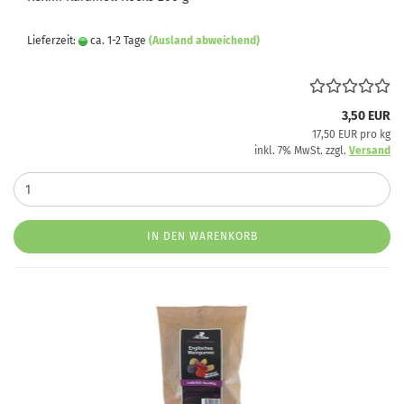
Lieferzeit:
ca. 1-2 Tage
(Ausland abweichend)
3,50 EUR
17,50 EUR pro kg
inkl. 7% MwSt. zzgl.
Versand
IN DEN WARENKORB