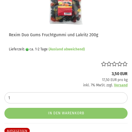
Rexim Duo Gums Fruchtgummi und Lakritz 200g
Lieferzeit:
ca. 1-2 Tage
(Ausland abweichend)
3,50 EUR
17,50 EUR pro kg
inkl. 7% MwSt. zzgl.
Versand
IN DEN WARENKORB
AUFGEGESSEN