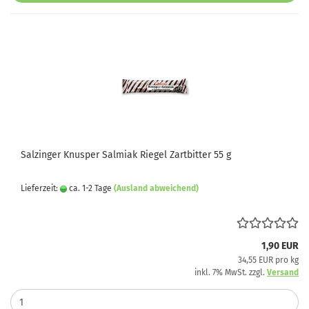
Salzinger Knusper Salmiak Riegel Zartbitter 55 g
Lieferzeit:
ca. 1-2 Tage
(Ausland abweichend)
1,90 EUR
34,55 EUR pro kg
inkl. 7% MwSt. zzgl.
Versand