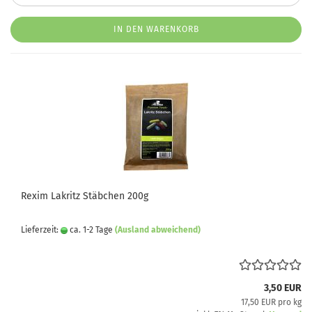
IN DEN WARENKORB
Rexim Lakritz Stäbchen 200g
Lieferzeit:
ca. 1-2 Tage
(Ausland abweichend)
3,50 EUR
17,50 EUR pro kg