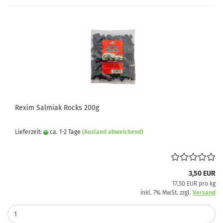
Rexim Salmiak Rocks 200g
Lieferzeit:
ca. 1-2 Tage
(Ausland abweichend)
3,50 EUR
17,50 EUR pro kg
inkl. 7% MwSt. zzgl.
Versand