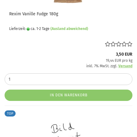
Rexim Vanille Fudge 180g
Lieferzeit:
ca. 1-2 Tage
(Ausland abweichend)
3,50 EUR
19,44 EUR pro kg
inkl. 7% MwSt. zzgl.
Versand
IN DEN WARENKORB
TOP