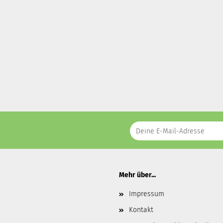
Mehr über...
Impressum
Kontakt