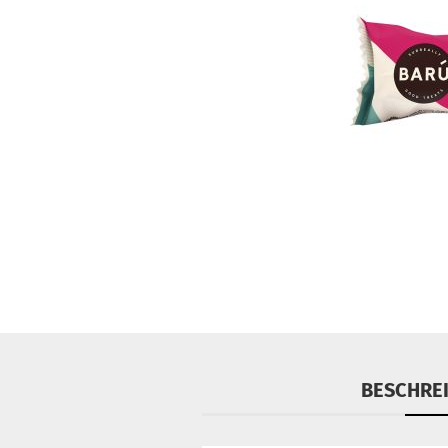
BESCHRE