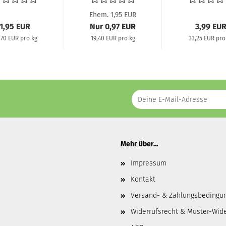
Ehem. 1,95 EUR
1,95 EUR
Nur 0,97 EUR
3,99 EU
,70 EUR pro kg
19,40 EUR pro kg
33,25 EUR pro
Mehr über...
Impressum
Kontakt
Versand- & Zahlungsbedingu
Widerrufsrecht & Muster-Wid