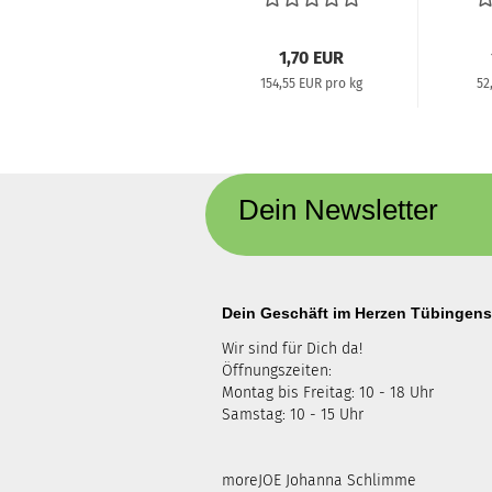
Crunchy...
1,70 EUR
154,55 EUR pro kg
52
Dein Newsletter
Dein Geschäft im Herzen Tübingens
Wir sind für Dich da!
Öffnungszeiten:
Montag bis Freitag: 10 - 18 Uhr
Samstag: 10 - 15 Uhr
moreJOE Johanna Schlimme