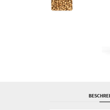
BESCHRE