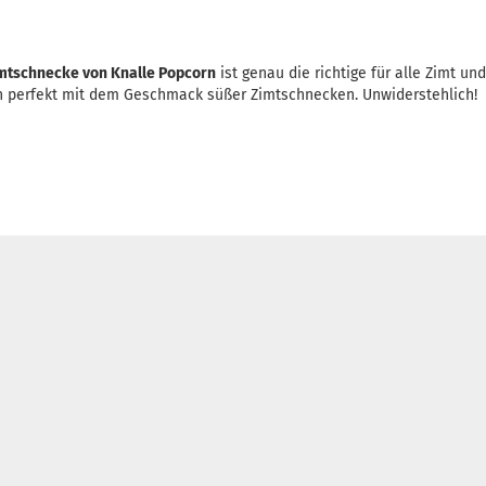
imtschnecke von Knalle Popcorn
ist genau die richtige für alle Zimt 
h perfekt mit dem Geschmack süßer Zimtschnecken. Unwiderstehlich!