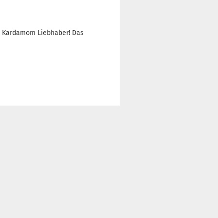
und Kardamom Liebhaber! Das