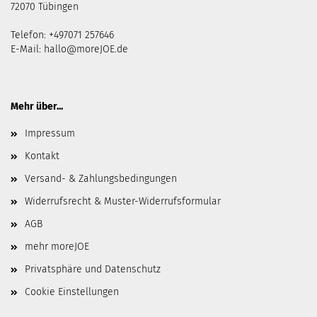
72070 Tübingen
Telefon: +497071 257646
E-Mail:
hallo@moreJOE.de
Mehr über...
Impressum
Kontakt
Versand- & Zahlungsbedingungen
Widerrufsrecht & Muster-Widerrufsformular
AGB
mehr moreJOE
Privatsphäre und Datenschutz
Cookie Einstellungen