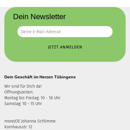
Dein Newsletter
Dein Geschäft im Herzen Tübingens
Wir sind für Dich da!
Öffnungszeiten:
Montag bis Freitag: 10 - 18 Uhr
Samstag: 10 - 15 Uhr
moreJOE Johanna Schlimme
Kornhausstr. 12