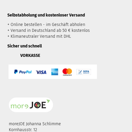
​Selbstabholung und kostenloser Versand
+ Online bestellen - im Geschäft abholen
+ Versand in Deutschland ab 50 € kostenlos
+ Klimaneutraler Versand mit DHL
Sicher und schnell
VORKASSE
moreJOE Johanna Schlimme
Kornhausstr. 12