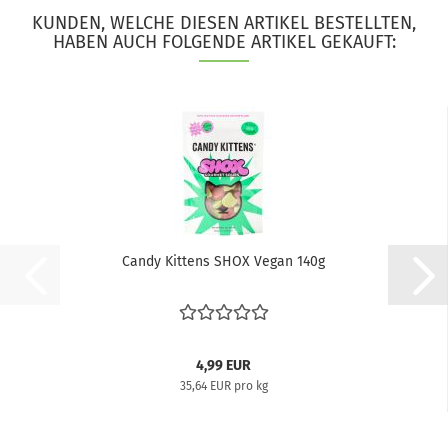
KUNDEN, WELCHE DIESEN ARTIKEL BESTELLTEN,
HABEN AUCH FOLGENDE ARTIKEL GEKAUFT:
Candy Kittens SHOX Vegan 140g
4,99 EUR
35,64 EUR pro kg