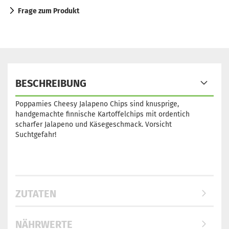
Frage zum Produkt
BESCHREIBUNG
Poppamies Cheesy Jalapeno Chips sind knusprige,
handgemachte finnische Kartoffelchips mit ordentich
scharfer Jalapeno und Käsegeschmack. Vorsicht
Suchtgefahr!
ZUTATEN
NÄHRWERTE