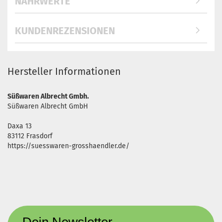
NÄHRWERTE
KUNDENREZENSIONEN
Hersteller Informationen
Süßwaren Albrecht Gmbh.
Süßwaren Albrecht GmbH
Daxa 13
83112 Frasdorf
https://suesswaren-grosshaendler.de/