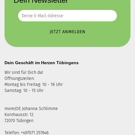
Dein Newsletter
Dein Geschäft im Herzen Tübingens
Wir sind für Dich da!
Öffnungszeiten:
Montag bis Freitag: 10 - 18 Uhr
Samstag: 10 - 15 Uhr
moreJOE Johanna Schlimme
Kornhausstr. 12
72070 Tübingen
Telefon: +497071 257646