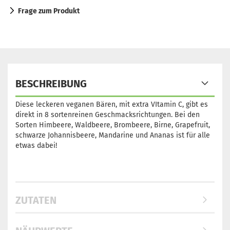
Frage zum Produkt
BESCHREIBUNG
Diese leckeren veganen Bären, mit extra VItamin C, gibt es
direkt in 8 sortenreinen Geschmacksrichtungen. Bei den
Sorten Himbeere, Waldbeere, Brombeere, Birne, Grapefruit,
schwarze Johannisbeere, Mandarine und Ananas ist für alle
etwas dabei!
ZUTATEN