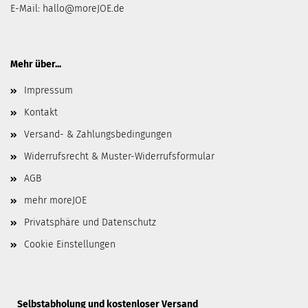
E-Mail:
hallo@moreJOE.de
Mehr über...
Impressum
Kontakt
Versand- & Zahlungsbedingungen
Widerrufsrecht & Muster-Widerrufsformular
AGB
mehr moreJOE
Privatsphäre und Datenschutz
Cookie Einstellungen
​Selbstabholung und kostenloser Versand