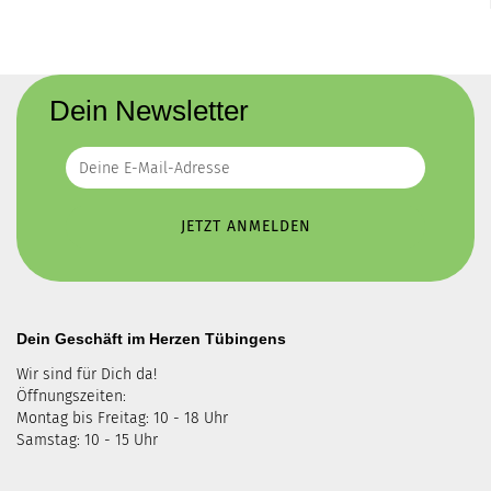
Dein Newsletter
Dein Geschäft im Herzen Tübingens
Wir sind für Dich da!
Öffnungszeiten:
Montag bis Freitag: 10 - 18 Uhr
Samstag: 10 - 15 Uhr