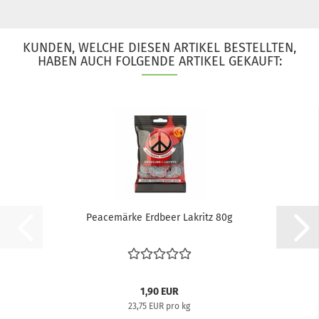
KUNDEN, WELCHE DIESEN ARTIKEL BESTELLTEN,
HABEN AUCH FOLGENDE ARTIKEL GEKAUFT:
Peacemärke Erdbeer Lakritz 80g
1,90 EUR
23,75 EUR pro kg