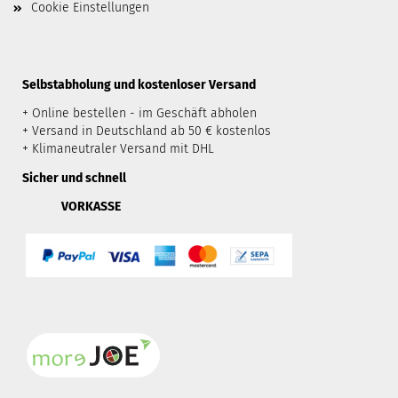
Cookie Einstellungen
​Selbstabholung und kostenloser Versand
+ Online bestellen - im Geschäft abholen
+ Versand in Deutschland ab 50 € kostenlos
+ Klimaneutraler Versand mit DHL
Sicher und schnell
VORKASSE