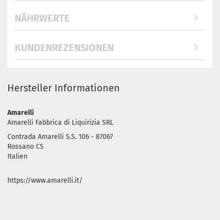
NÄHRWERTE
KUNDENREZENSIONEN
Hersteller Informationen
Amarelli
Amarelli Fabbrica di Liquirizia SRL
Contrada Amarelli S.S. 106 - 87067
Rossano CS
Italien
https://www.amarelli.it/