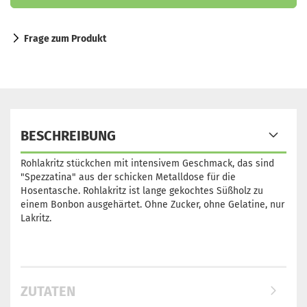
Frage zum Produkt
BESCHREIBUNG
Rohlakritz stückchen mit intensivem Geschmack, das sind
"Spezzatina" aus der schicken Metalldose für die
Hosentasche. Rohlakritz ist lange gekochtes Süßholz zu
einem Bonbon ausgehärtet. Ohne Zucker, ohne Gelatine, nur
Lakritz.
ZUTATEN