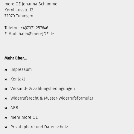
moreJOE Johanna Schlimme
Kornhausstr. 12
72070 Tübingen
Telefon: +497071 257646
E-Mail:
hallo@moreJOE.de
Mehr über...
Impressum
Kontakt
Versand- & Zahlungsbedingungen
Widerrufsrecht & Muster-Widerrufsformular
AGB
mehr moreJOE
Privatsphäre und Datenschutz