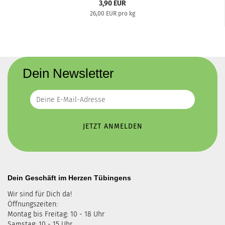
3,90 EUR
26,00 EUR pro kg
Dein Newsletter
Dein Geschäft im Herzen Tübingens
Wir sind für Dich da!
Öffnungszeiten:
Montag bis Freitag: 10 - 18 Uhr
Samstag: 10 - 15 Uhr