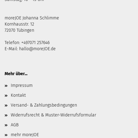
moreJOE Johanna Schlimme
Kornhausstr. 12
72070 Tübingen
Telefon: +497071 257646
E-Mail:
hallo@moreJOE.de
Mehr über...
Impressum
Kontakt
Versand- & Zahlungsbedingungen
Widerrufsrecht & Muster-Widerrufsformular
AGB
mehr moreJOE