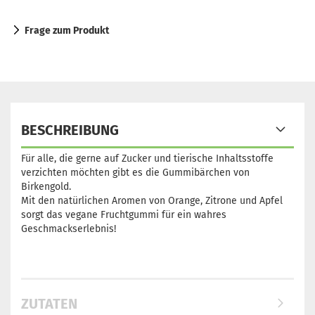
Frage zum Produkt
BESCHREIBUNG
Für alle, die gerne auf Zucker und tierische Inhaltsstoffe
verzichten möchten gibt es die Gummibärchen von
Birkengold.
Mit den natürlichen Aromen von Orange, Zitrone und Apfel
sorgt das vegane Fruchtgummi für ein wahres
Geschmackserlebnis!
ZUTATEN