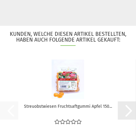
KUNDEN, WELCHE DIESEN ARTIKEL BESTELLTEN,
HABEN AUCH FOLGENDE ARTIKEL GEKAUFT:
Streuobstwiesen Fruchtsaftgummi Apfel 150...