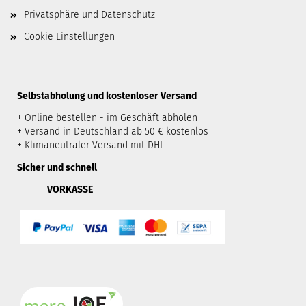
Privatsphäre und Datenschutz
Cookie Einstellungen
​Selbstabholung und kostenloser Versand
+ Online bestellen - im Geschäft abholen
+ Versand in Deutschland ab 50 € kostenlos
+ Klimaneutraler Versand mit DHL
Sicher und schnell
VORKASSE