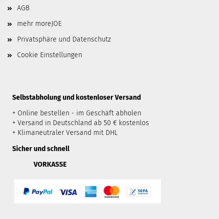
AGB
mehr moreJOE
Privatsphäre und Datenschutz
Cookie Einstellungen
​Selbstabholung und kostenloser Versand
+ Online bestellen - im Geschäft abholen
+ Versand in Deutschland ab 50 € kostenlos
+ Klimaneutraler Versand mit DHL
Sicher und schnell
VORKASSE