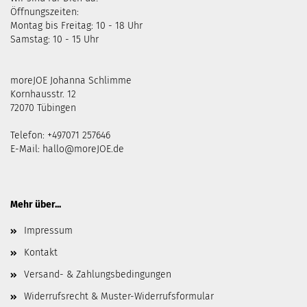
Öffnungszeiten:
Montag bis Freitag: 10 - 18 Uhr
Samstag: 10 - 15 Uhr
moreJOE Johanna Schlimme
Kornhausstr. 12
72070 Tübingen
Telefon: +497071 257646
E-Mail:
hallo@moreJOE.de
Mehr über...
Impressum
Kontakt
Versand- & Zahlungsbedingungen
Widerrufsrecht & Muster-Widerrufsformular