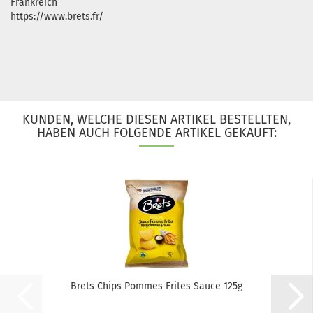
Frankreich
https://www.brets.fr/
KUNDEN, WELCHE DIESEN ARTIKEL BESTELLTEN,
HABEN AUCH FOLGENDE ARTIKEL GEKAUFT:
Brets Chips Pommes Frites Sauce 125g