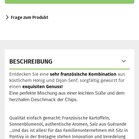
Frage zum Produkt
BESCHREIBUNG
Entdecken Sie eine
sehr französische Kombination
aus
köstlichem Honig und Dijon-Senf, sorgfältig gewürzt für
einen
exquisiten Genuss!
Eine perfekte Mischung aus einer leichten Süße und dem
herzhafen Geschmack der Chips.
Qualität einfach gemacht: Französische Kartoffeln,
Sonnenblumenöl, authentische Aromen, Salz aus Guérande
…Und das ist alles! Für das Familienunternehmen mit Sitz in
Pontivy in der Bretagne stehen Innovation und Veredelung