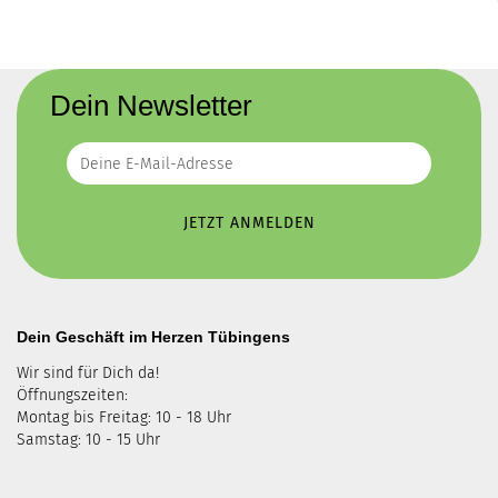
Dein Newsletter
Dein Geschäft im Herzen Tübingens
Wir sind für Dich da!
Öffnungszeiten:
Montag bis Freitag: 10 - 18 Uhr
Samstag: 10 - 15 Uhr