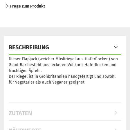
Frage zum Produkt
BESCHREIBUNG
Dieser Flapjack (weicher Müsliriegel aus Haferflocken) von
Giant Bar besteht aus leckeren Vollkorn-Haferflocken und
fruchtigen Äpfeln.
Der Riegel ist in Großbritannien handgefertigt und sowohl
für Vegetarier als auch Veganer geeignet.
ZUTATEN