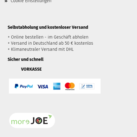
Cookie Einstellungen
​Selbstabholung und kostenloser Versand
+ Online bestellen - im Geschäft abholen
+ Versand in Deutschland ab 50 € kostenlos
+ Klimaneutraler Versand mit DHL
Sicher und schnell
VORKASSE