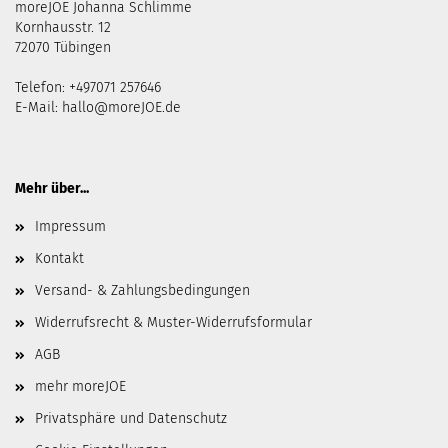
moreJOE Johanna Schlimme
Kornhausstr. 12
72070 Tübingen
Telefon: +497071 257646
E-Mail:
hallo@moreJOE.de
Mehr über...
Impressum
Kontakt
Versand- & Zahlungsbedingungen
Widerrufsrecht & Muster-Widerrufsformular
AGB
mehr moreJOE
Privatsphäre und Datenschutz