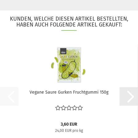
KUNDEN, WELCHE DIESEN ARTIKEL BESTELLTEN,
HABEN AUCH FOLGENDE ARTIKEL GEKAUFT:
Vegane Saure Gurken Fruchtgummi 150g
3,60 EUR
24,00 EUR pro kg