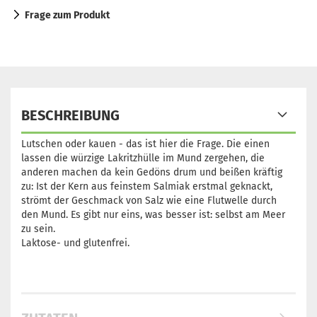
Frage zum Produkt
BESCHREIBUNG
Lutschen oder kauen - das ist hier die Frage. Die einen
lassen die würzige Lakritzhülle im Mund zergehen, die
anderen machen da kein Gedöns drum und beißen kräftig
zu: Ist der Kern aus feinstem Salmiak erstmal geknackt,
strömt der Geschmack von Salz wie eine Flutwelle durch
den Mund. Es gibt nur eins, was besser ist: selbst am Meer
zu sein.
Laktose- und glutenfrei.