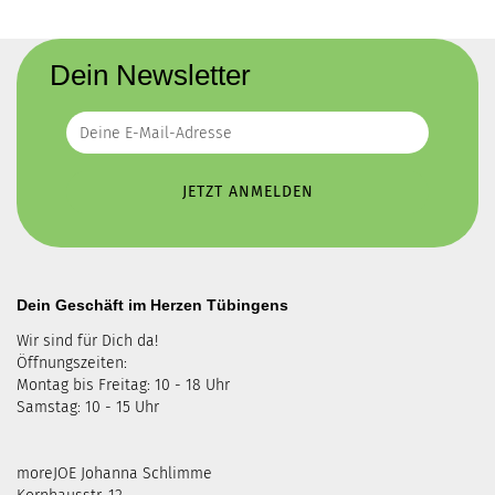
Dein Newsletter
Dein Geschäft im Herzen Tübingens
Wir sind für Dich da!
Öffnungszeiten:
Montag bis Freitag: 10 - 18 Uhr
Samstag: 10 - 15 Uhr
moreJOE Johanna Schlimme