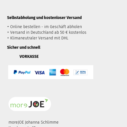
​Selbstabholung und kostenloser Versand
+ Online bestellen - im Geschäft abholen
+ Versand in Deutschland ab 50 € kostenlos
+ Klimaneutraler Versand mit DHL
Sicher und schnell
VORKASSE
moreJOE Johanna Schlimme