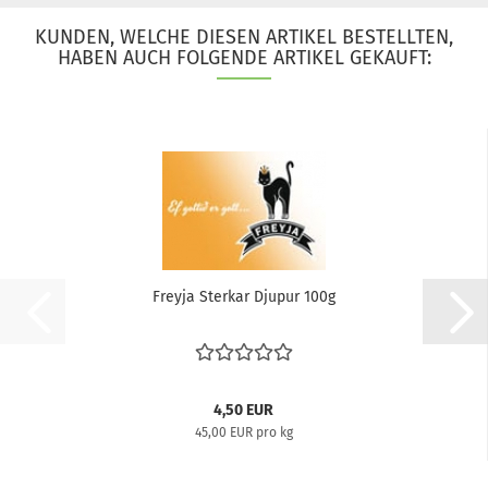
KUNDEN, WELCHE DIESEN ARTIKEL BESTELLTEN,
HABEN AUCH FOLGENDE ARTIKEL GEKAUFT:
Freyja Sterkar Djupur 100g
4,50 EUR
45,00 EUR pro kg