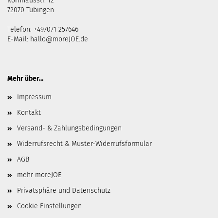
Kornhausstr. 12
72070 Tübingen
Telefon: +497071 257646
E-Mail:
hallo@moreJOE.de
Mehr über...
Impressum
Kontakt
Versand- & Zahlungsbedingungen
Widerrufsrecht & Muster-Widerrufsformular
AGB
mehr moreJOE
Privatsphäre und Datenschutz
Cookie Einstellungen