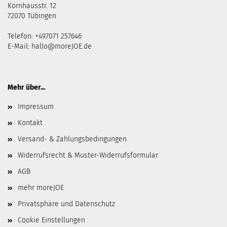
Kornhausstr. 12
72070 Tübingen
Telefon: +497071 257646
E-Mail:
hallo@moreJOE.de
Mehr über...
Impressum
Kontakt
Versand- & Zahlungsbedingungen
Widerrufsrecht & Muster-Widerrufsformular
AGB
mehr moreJOE
Privatsphäre und Datenschutz
Cookie Einstellungen