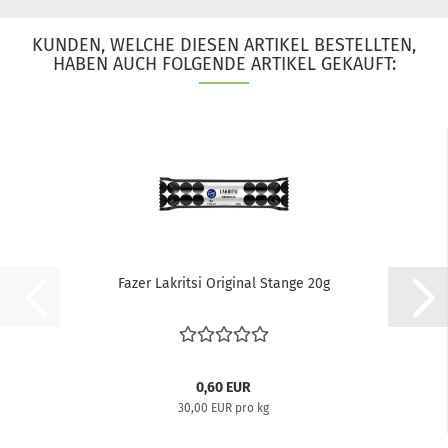
KUNDEN, WELCHE DIESEN ARTIKEL BESTELLTEN,
HABEN AUCH FOLGENDE ARTIKEL GEKAUFT:
Fazer Lakritsi Original Stange 20g
0,60 EUR
30,00 EUR pro kg