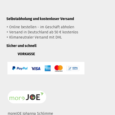
​Selbstabholung und kostenloser Versand
+ Online bestellen - im Geschäft abholen
+ Versand in Deutschland ab 50 € kostenlos
+ Klimaneutraler Versand mit DHL
Sicher und schnell
VORKASSE
moreJOE Johanna Schlimme