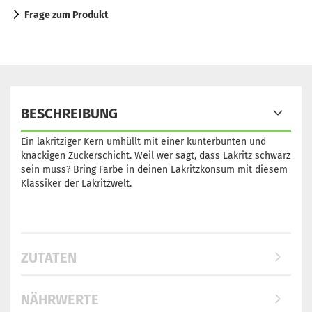
Frage zum Produkt
BESCHREIBUNG
Ein lakritziger Kern umhüllt mit einer kunterbunten und
knackigen Zuckerschicht. Weil wer sagt, dass Lakritz schwarz
sein muss? Bring Farbe in deinen Lakritzkonsum mit diesem
Klassiker der Lakritzwelt.
ZUTATEN
NÄHRWERTE