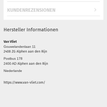
KUNDENREZENSIONEN
Hersteller Informationen
Van Vliet
Gouwelandenlaan 11
2408 ZG Alphen aan den Rijn
Postbus 178
2400 AD
Alphen aan den Rijn
Niederlande
https://www.van-vliet.com/