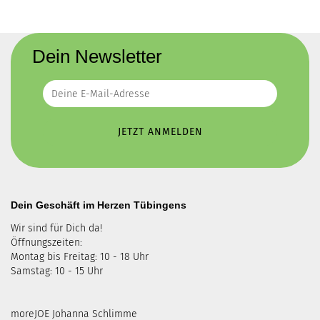
Dein Newsletter
Dein Geschäft im Herzen Tübingens
Wir sind für Dich da!
Öffnungszeiten:
Montag bis Freitag: 10 - 18 Uhr
Samstag: 10 - 15 Uhr
moreJOE Johanna Schlimme