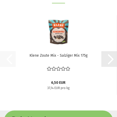
Klene Zoute Mix - Salziger Mix 175g
6,50 EUR
37,14 EUR pro kg