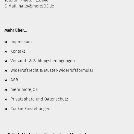
Telefon: +497071 257646
E-Mail:
hallo@moreJOE.de
Mehr über...
Impressum
Kontakt
Versand- & Zahlungsbedingungen
Widerrufsrecht & Muster-Widerrufsformular
AGB
mehr moreJOE
Privatsphäre und Datenschutz
Cookie Einstellungen