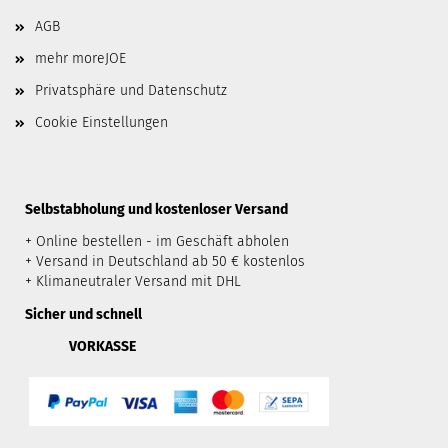
AGB
mehr moreJOE
Privatsphäre und Datenschutz
Cookie Einstellungen
​Selbstabholung und kostenloser Versand
+ Online bestellen - im Geschäft abholen
+ Versand in Deutschland ab 50 € kostenlos
+ Klimaneutraler Versand mit DHL
Sicher und schnell
VORKASSE