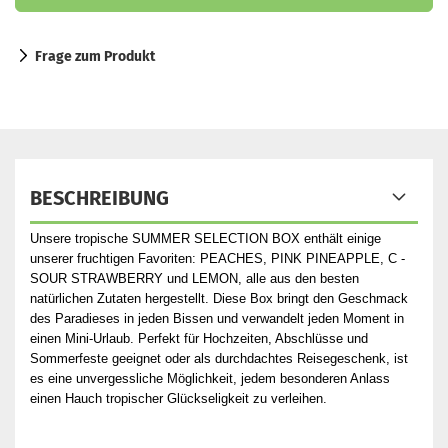
Frage zum Produkt
BESCHREIBUNG
Unsere tropische SUMMER SELECTION BOX enthält einige
unserer fruchtigen Favoriten: PEACHES, PINK PINEAPPLE, C -
SOUR STRAWBERRY und LEMON, alle aus den besten
natürlichen Zutaten hergestellt. Diese Box bringt den Geschmack
des Paradieses in jeden Bissen und verwandelt jeden Moment in
einen Mini-Urlaub. Perfekt für Hochzeiten, Abschlüsse und
Sommerfeste geeignet oder als durchdachtes Reisegeschenk, ist
es eine unvergessliche Möglichkeit, jedem besonderen Anlass
einen Hauch tropischer Glückseligkeit zu verleihen.