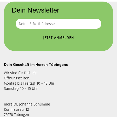
Dein Newsletter
Dein Geschäft im Herzen Tübingens
Wir sind für Dich da!
Öffnungszeiten:
Montag bis Freitag: 10 - 18 Uhr
Samstag: 10 - 15 Uhr
moreJOE Johanna Schlimme
Kornhausstr. 12
72070 Tübingen