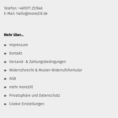
Telefon: +497071 257646
E-Mail:
hallo@moreJOE.de
Mehr über...
Impressum
Kontakt
Versand- & Zahlungsbedingungen
Widerrufsrecht & Muster-Widerrufsformular
AGB
mehr moreJOE
Privatsphäre und Datenschutz
Cookie Einstellungen