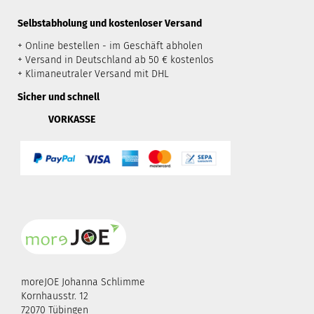
​Selbstabholung und kostenloser Versand
+ Online bestellen - im Geschäft abholen
+ Versand in Deutschland ab 50 € kostenlos
+ Klimaneutraler Versand mit DHL
Sicher und schnell
VORKASSE
moreJOE Johanna Schlimme
Kornhausstr. 12
72070 Tübingen