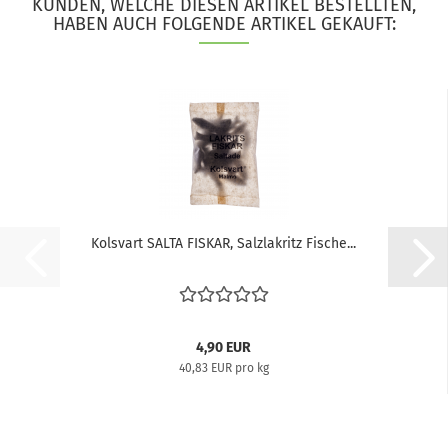
KUNDEN, WELCHE DIESEN ARTIKEL BESTELLTEN,
HABEN AUCH FOLGENDE ARTIKEL GEKAUFT:
Kolsvart SALTA FISKAR, Salzlakritz Fische...
4,90 EUR
40,83 EUR pro kg