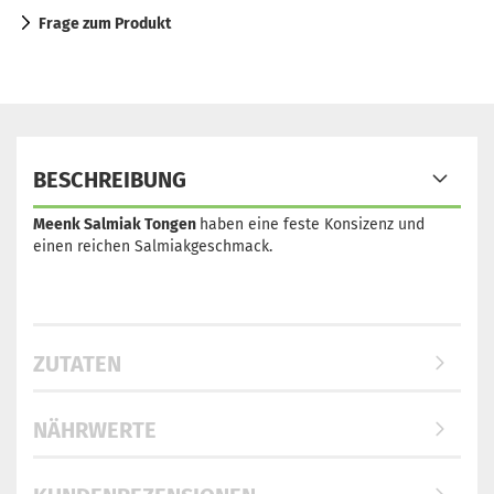
Frage zum Produkt
BESCHREIBUNG
Meenk Salmiak Tongen
haben eine feste Konsizenz und
einen reichen Salmiakgeschmack.
ZUTATEN
NÄHRWERTE