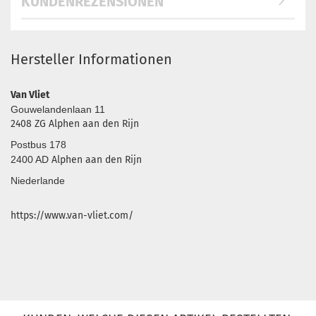
KUNDENREZENSIONEN
Hersteller Informationen
Van Vliet
Gouwelandenlaan 11
2408 ZG Alphen aan den Rijn
Postbus 178
2400 AD
Alphen aan den Rijn
Niederlande
https://www.van-vliet.com/