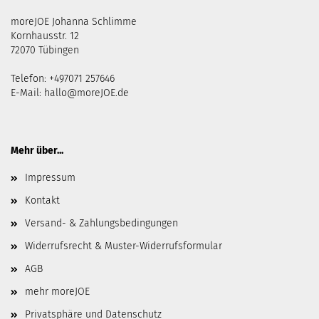
moreJOE Johanna Schlimme
Kornhausstr. 12
72070 Tübingen
Telefon: +497071 257646
E-Mail:
hallo@moreJOE.de
Mehr über...
Impressum
Kontakt
Versand- & Zahlungsbedingungen
Widerrufsrecht & Muster-Widerrufsformular
AGB
mehr moreJOE
Privatsphäre und Datenschutz