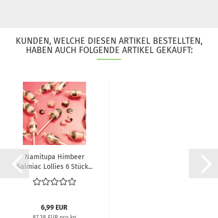
KUNDEN, WELCHE DIESEN ARTIKEL BESTELLTEN,
HABEN AUCH FOLGENDE ARTIKEL GEKAUFT:
Namitupa Himbeer
Salmiac Lollies 6 Stück...
6,99 EUR
87,38 EUR pro kg