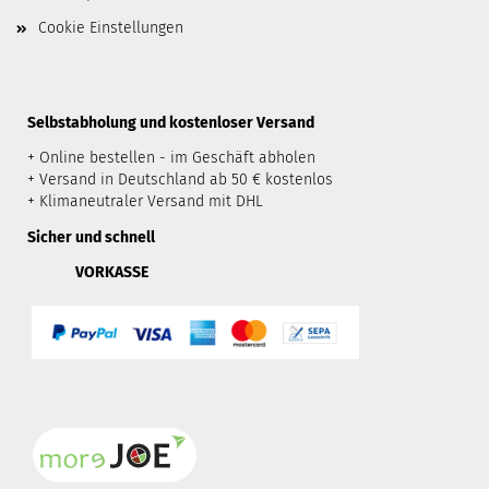
Cookie Einstellungen
​Selbstabholung und kostenloser Versand
+ Online bestellen - im Geschäft abholen
+ Versand in Deutschland ab 50 € kostenlos
+ Klimaneutraler Versand mit DHL
Sicher und schnell
VORKASSE