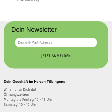
Dein Newsletter
Dein Geschäft im Herzen Tübingens
Wir sind für Dich da!
Öffnungszeiten:
Montag bis Freitag: 10 - 18 Uhr
Samstag: 10 - 15 Uhr