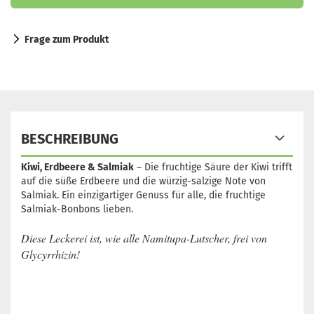
Frage zum Produkt
BESCHREIBUNG
Kiwi, Erdbeere & Salmiak
– Die fruchtige Säure der Kiwi trifft
auf die süße Erdbeere und die würzig-salzige Note von
Salmiak. Ein einzigartiger Genuss für alle, die fruchtige
Salmiak-Bonbons lieben.
Diese Leckerei ist, wie alle Namitupa-Lutscher, frei von
Glycyrrhizin!