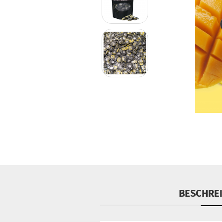
BESCHRE