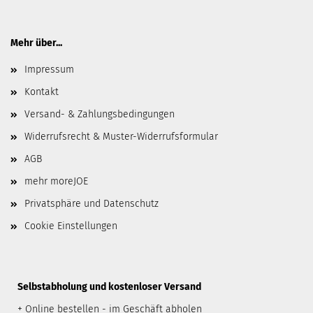
Mehr über...
Impressum
Kontakt
Versand- & Zahlungsbedingungen
Widerrufsrecht & Muster-Widerrufsformular
AGB
mehr moreJOE
Privatsphäre und Datenschutz
Cookie Einstellungen
​Selbstabholung und kostenloser Versand
+ Online bestellen - im Geschäft abholen