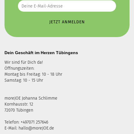
Dein Geschäft im Herzen Tübingens
Wir sind für Dich da!
Öffnungszeiten:
Montag bis Freitag: 10 - 18 Uhr
Samstag: 10 - 15 Uhr
moreJOE Johanna Schlimme
Kornhausstr. 12
72070 Tübingen
Telefon: +497071 257646
E-Mail:
hallo@moreJOE.de