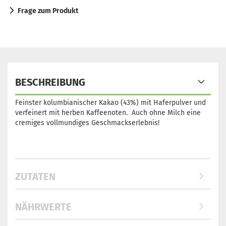
Frage zum Produkt
BESCHREIBUNG
Feinster kolumbianischer Kakao (43%) mit Haferpulver und
verfeinert mit herben Kaffeenoten. Auch ohne Milch eine
cremiges vollmundiges Geschmackserlebnis!
ZUTATEN
NÄHRWERTE