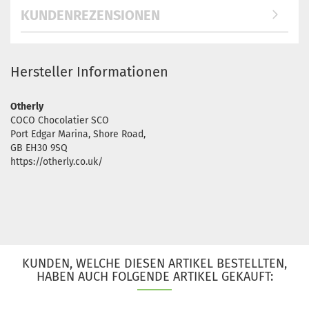
KUNDENREZENSIONEN
Hersteller Informationen
Otherly
COCO Chocolatier SCO
Port Edgar Marina, Shore Road,
GB EH30 9SQ
https://otherly.co.uk/
KUNDEN, WELCHE DIESEN ARTIKEL BESTELLTEN,
HABEN AUCH FOLGENDE ARTIKEL GEKAUFT: