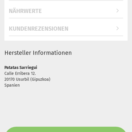
NÄHRWERTE
KUNDENREZENSIONEN
Hersteller Informationen
Patatas Sarriegui
Calle Erribera 12.
20170 Usurbil (Gipuzkoa)
Spanien