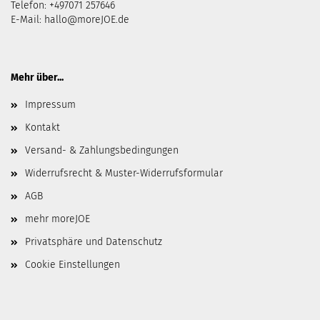
Telefon: +497071 257646
E-Mail:
hallo@moreJOE.de
Mehr über...
Impressum
Kontakt
Versand- & Zahlungsbedingungen
Widerrufsrecht & Muster-Widerrufsformular
AGB
mehr moreJOE
Privatsphäre und Datenschutz
Cookie Einstellungen