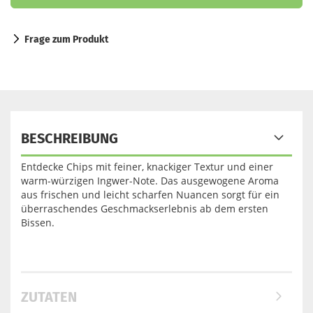
Frage zum Produkt
BESCHREIBUNG
Entdecke Chips mit feiner, knackiger Textur und einer
warm-würzigen Ingwer-Note. Das ausgewogene Aroma
aus frischen und leicht scharfen Nuancen sorgt für ein
überraschendes Geschmackserlebnis ab dem ersten
Bissen.
ZUTATEN