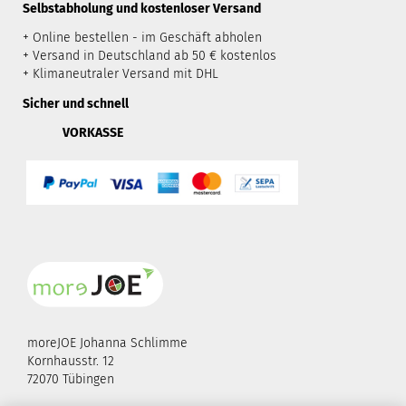
​Selbstabholung und kostenloser Versand
+ Online bestellen - im Geschäft abholen
+ Versand in Deutschland ab 50 € kostenlos
+ Klimaneutraler Versand mit DHL
Sicher und schnell
VORKASSE
moreJOE Johanna Schlimme
Kornhausstr. 12
72070 Tübingen