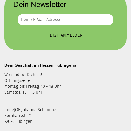
Dein Newsletter
Dein Geschäft im Herzen Tübingens
Wir sind für Dich da!
Öffnungszeiten:
Montag bis Freitag: 10 - 18 Uhr
Samstag: 10 - 15 Uhr
moreJOE Johanna Schlimme
Kornhausstr. 12
72070 Tübingen