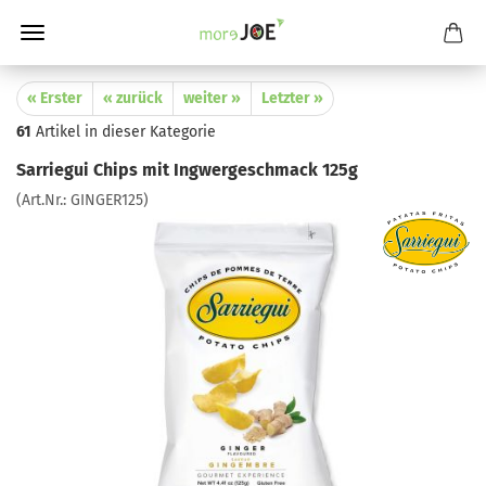
« Erster
« zurück
weiter »
Letzter »
61
Artikel in dieser Kategorie
Sarriegui Chips mit Ingwergeschmack 125g
(Art.Nr.:
GINGER125
)