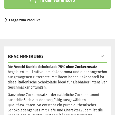
In den Warenkorb
Frage zum Produkt
BESCHREIBUNG
Die
Venchi Dunkle Schokolade 75% ohne Zuckerzusatz
begeistert mit kraftvollem Kakaoaroma und einer angenehm
ausgewogenen Bitternote. Mit ihrem hohen Kakaoanteil ist
diese italienische Schokolade ideal für Liebhaber intensiver
Geschmacksrichtungen.
Ganz ohne Zuckerzusatz – der natürliche Zucker stammt
ausschließlich aus den sorgfältig ausgewählten
Qualitätszutaten. So entsteht ein purer, authentischer
Schokoladengenuss mit Tiefe und Charakter.Zudem ist die