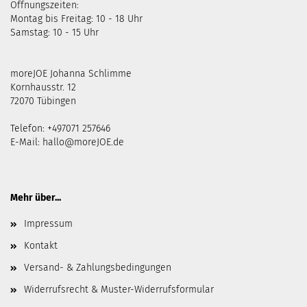
Öffnungszeiten:
Montag bis Freitag: 10 - 18 Uhr
Samstag: 10 - 15 Uhr
moreJOE Johanna Schlimme
Kornhausstr. 12
72070 Tübingen
Telefon: +497071 257646
E-Mail:
hallo@moreJOE.de
Mehr über...
Impressum
Kontakt
Versand- & Zahlungsbedingungen
Widerrufsrecht & Muster-Widerrufsformular