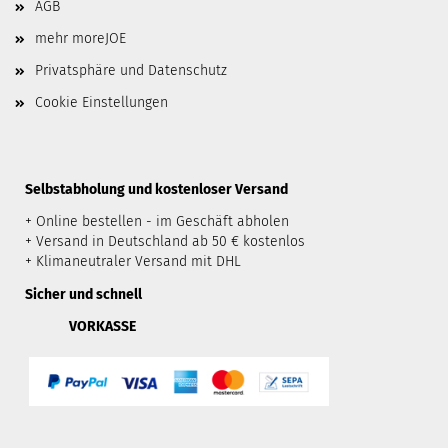
AGB
mehr moreJOE
Privatsphäre und Datenschutz
Cookie Einstellungen
​Selbstabholung und kostenloser Versand
+ Online bestellen - im Geschäft abholen
+ Versand in Deutschland ab 50 € kostenlos
+ Klimaneutraler Versand mit DHL
Sicher und schnell
VORKASSE