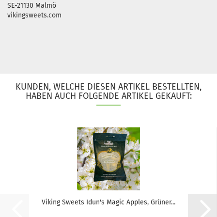
SE-21130 Malmö
vikingsweets.com
KUNDEN, WELCHE DIESEN ARTIKEL BESTELLTEN,
HABEN AUCH FOLGENDE ARTIKEL GEKAUFT:
Viking Sweets Idun's Magic Apples, Grüner...