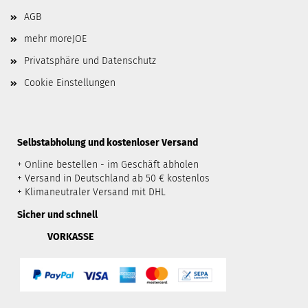
AGB
mehr moreJOE
Privatsphäre und Datenschutz
Cookie Einstellungen
​Selbstabholung und kostenloser Versand
+ Online bestellen - im Geschäft abholen
+ Versand in Deutschland ab 50 € kostenlos
+ Klimaneutraler Versand mit DHL
Sicher und schnell
VORKASSE