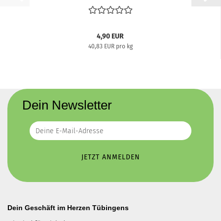
4,90 EUR
40,83 EUR pro kg
Dein Newsletter
Dein Geschäft im Herzen Tübingens