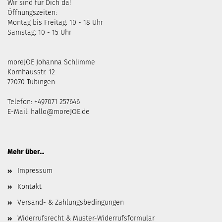
Wir sind für Dich da!
Öffnungszeiten:
Montag bis Freitag: 10 - 18 Uhr
Samstag: 10 - 15 Uhr
moreJOE Johanna Schlimme
Kornhausstr. 12
72070 Tübingen
Telefon: +497071 257646
E-Mail:
hallo@moreJOE.de
Mehr über...
Impressum
Kontakt
Versand- & Zahlungsbedingungen
Widerrufsrecht & Muster-Widerrufsformular