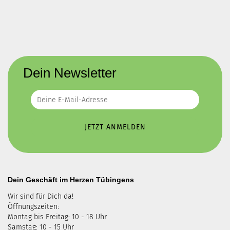
Dein Newsletter
Dein Geschäft im Herzen Tübingens
Wir sind für Dich da!
Öffnungszeiten:
Montag bis Freitag: 10 - 18 Uhr
Samstag: 10 - 15 Uhr