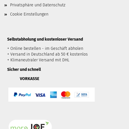
Privatsphäre und Datenschutz
Cookie Einstellungen
​Selbstabholung und kostenloser Versand
+ Online bestellen - im Geschäft abholen
+ Versand in Deutschland ab 50 € kostenlos
+ Klimaneutraler Versand mit DHL
Sicher und schnell
VORKASSE