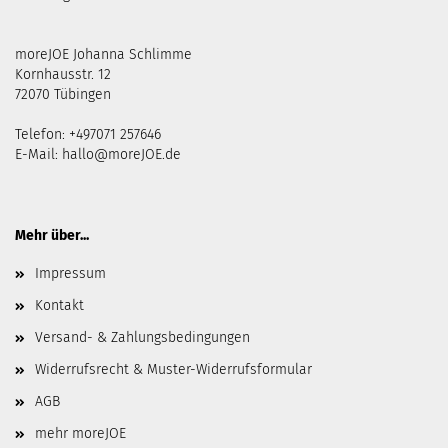
moreJOE Johanna Schlimme
Kornhausstr. 12
72070 Tübingen
Telefon: +497071 257646
E-Mail:
hallo@moreJOE.de
Mehr über...
Impressum
Kontakt
Versand- & Zahlungsbedingungen
Widerrufsrecht & Muster-Widerrufsformular
AGB
mehr moreJOE