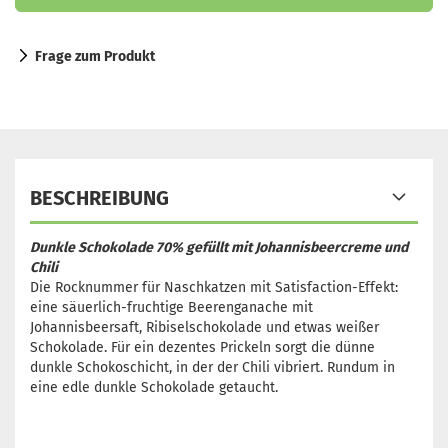
Frage zum Produkt
BESCHREIBUNG
Dunkle Schokolade 70% gefüllt mit Johannisbeercreme und
Chili
Die Rocknummer für Naschkatzen mit Satisfaction-Effekt:
eine säuerlich-fruchtige Beerenganache mit
Johannisbeersaft, Ribiselschokolade und etwas weißer
Schokolade. Für ein dezentes Prickeln sorgt die dünne
dunkle Schokoschicht, in der der Chili vibriert. Rundum in
eine edle dunkle Schokolade getaucht.