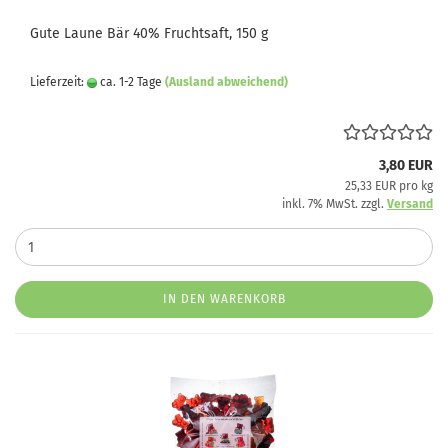
Gute Laune Bär 40% Fruchtsaft, 150 g
Lieferzeit:
ca. 1-2 Tage
(Ausland abweichend)
3,80 EUR
25,33 EUR pro kg
inkl. 7% MwSt. zzgl.
Versand
IN DEN WARENKORB