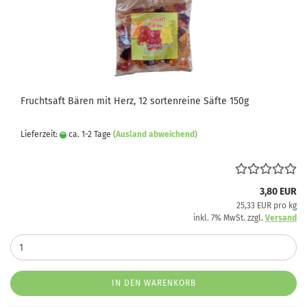
Fruchtsaft Bären mit Herz, 12 sortenreine Säfte 150g
Lieferzeit:
ca. 1-2 Tage
(Ausland abweichend)
3,80 EUR
25,33 EUR pro kg
inkl. 7% MwSt. zzgl.
Versand
IN DEN WARENKORB