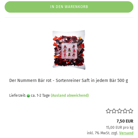
IN DEN WARENKORB
Der Nummern Bär rot - Sortenreiner Saft in jedem Bär 500 g
Lieferzeit:
ca. 1-2 Tage
(Ausland abweichend)
7,50 EUR
15,00 EUR pro kg
inkl. 7% MwSt. zzgl.
Versand