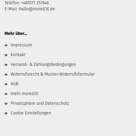
Telefon: +497071 257646
E-Mail:
hallo@moreJOE.de
Mehr über...
Impressum
Kontakt
Versand- & Zahlungsbedingungen
Widerrufsrecht & Muster-Widerrufsformular
AGB
mehr moreJOE
Privatsphäre und Datenschutz
Cookie Einstellungen