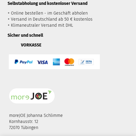
​Selbstabholung und kostenloser Versand
+ Online bestellen - im Geschäft abholen
+ Versand in Deutschland ab 50 € kostenlos
+ Klimaneutraler Versand mit DHL
Sicher und schnell
VORKASSE
moreJOE Johanna Schlimme
Kornhausstr. 12
72070 Tübingen