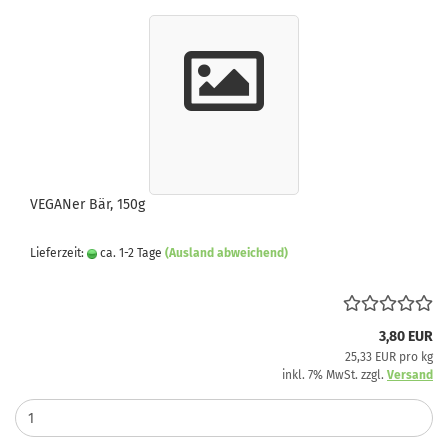
VEGANer Bär, 150g
Lieferzeit:
ca. 1-2 Tage
(Ausland abweichend)
3,80 EUR
25,33 EUR pro kg
inkl. 7% MwSt. zzgl.
Versand