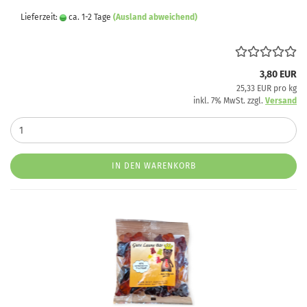
Lieferzeit:
ca. 1-2 Tage
(Ausland abweichend)
3,80 EUR
25,33 EUR pro kg
inkl. 7% MwSt. zzgl.
Versand
IN DEN WARENKORB