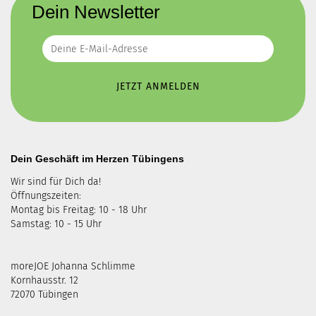
Dein Newsletter
Dein Geschäft im Herzen Tübingens
Wir sind für Dich da!
Öffnungszeiten:
Montag bis Freitag: 10 - 18 Uhr
Samstag: 10 - 15 Uhr
moreJOE Johanna Schlimme
Kornhausstr. 12
72070 Tübingen