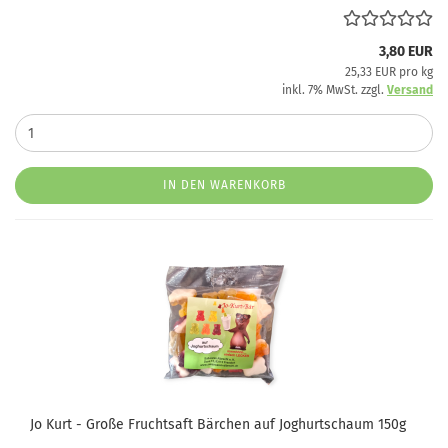
3,80 EUR
25,33 EUR pro kg
inkl. 7% MwSt. zzgl.
Versand
IN DEN WARENKORB
Jo Kurt - Große Fruchtsaft Bärchen auf Joghurtschaum 150g