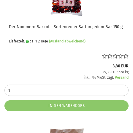
Der Nummern Bär rot - Sortenreiner Saft in jedem Bär 150 g
Lieferzeit:
ca. 1-2 Tage
(Ausland abweichend)
3,80 EUR
25,33 EUR pro kg
inkl. 7% MwSt. zzgl.
Versand
IN DEN WARENKORB