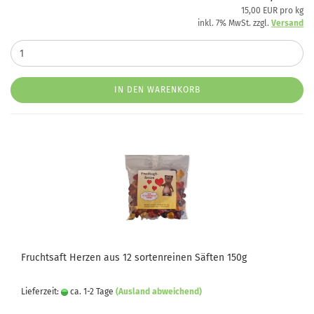
15,00 EUR pro kg
inkl. 7% MwSt. zzgl.
Versand
IN DEN WARENKORB
Fruchtsaft Herzen aus 12 sortenreinen Säften 150g
Lieferzeit:
ca. 1-2 Tage
(Ausland abweichend)