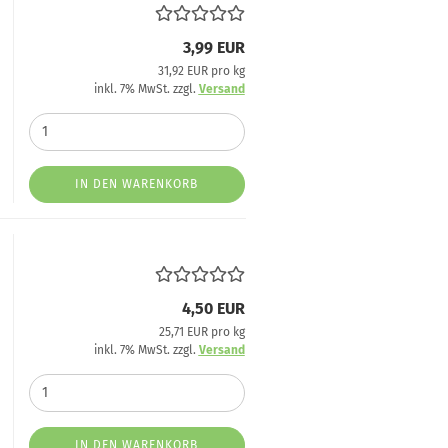
3,99 EUR
31,92 EUR pro kg
inkl. 7% MwSt. zzgl.
Versand
IN DEN WARENKORB
4,50 EUR
25,71 EUR pro kg
inkl. 7% MwSt. zzgl.
Versand
IN DEN WARENKORB