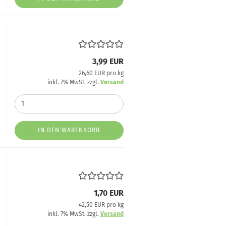
3,99 EUR
26,60 EUR pro kg
inkl. 7% MwSt. zzgl.
Versand
IN DEN WARENKORB
1,70 EUR
42,50 EUR pro kg
inkl. 7% MwSt. zzgl.
Versand