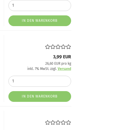
IN DEN WARENKORB
3,99 EUR
26,60 EUR pro kg
inkl. 7% MwSt. zzgl.
Versand
IN DEN WARENKORB