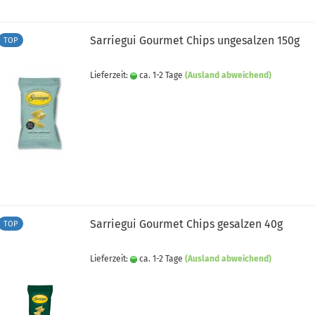
Sarriegui Gourmet Chips ungesalzen 150g
TOP
Lieferzeit:
ca. 1-2 Tage
(Ausland abweichend)
Sarriegui Gourmet Chips gesalzen 40g
TOP
Lieferzeit:
ca. 1-2 Tage
(Ausland abweichend)