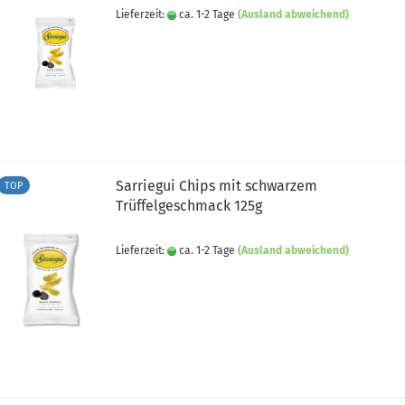
Lieferzeit:
ca. 1-2 Tage
(Ausland abweichend)
Sarriegui Chips mit schwarzem
TOP
Trüffelgeschmack 125g
Lieferzeit:
ca. 1-2 Tage
(Ausland abweichend)