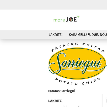
LAKRITZ
KARAMELL/FUDGE/NOU
Patatas Sarriegui
LAKRITZ