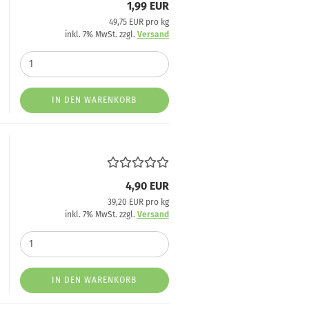
1,99 EUR
49,75 EUR pro kg
inkl. 7% MwSt. zzgl.
Versand
IN DEN WARENKORB
4,90 EUR
39,20 EUR pro kg
inkl. 7% MwSt. zzgl.
Versand
IN DEN WARENKORB