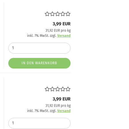
3,99 EUR
31,92 EUR pro kg
inkl. 7% MwSt. zzgl.
Versand
IN DEN WARENKORB
3,99 EUR
31,92 EUR pro kg
inkl. 7% MwSt. zzgl.
Versand