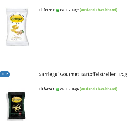
Lieferzeit:
ca. 1-2 Tage
(Ausland abweichend)
Sarriegui Gourmet Kartoffelstreifen 175g
TOP
Lieferzeit:
ca. 1-2 Tage
(Ausland abweichend)