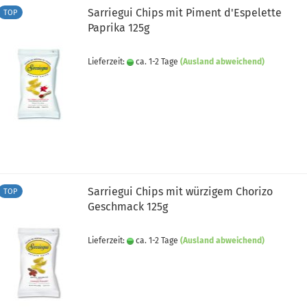
Sarriegui Chips mit Piment d'Espelette
TOP
Paprika 125g
Lieferzeit:
ca. 1-2 Tage
(Ausland abweichend)
Sarriegui Chips mit würzigem Chorizo
TOP
Geschmack 125g
Lieferzeit:
ca. 1-2 Tage
(Ausland abweichend)