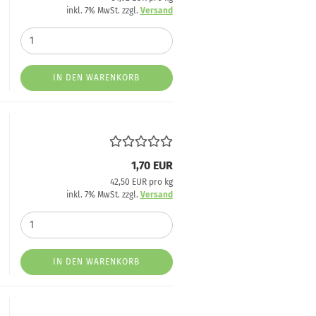
inkl. 7% MwSt. zzgl.
Versand
IN DEN WARENKORB
1,70 EUR
42,50 EUR pro kg
inkl. 7% MwSt. zzgl.
Versand
IN DEN WARENKORB