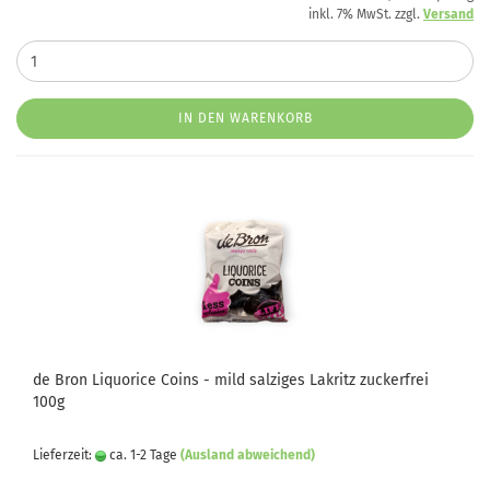
inkl. 7% MwSt. zzgl.
Versand
IN DEN WARENKORB
de Bron Liquorice Coins - mild salziges Lakritz zuckerfrei
100g
Lieferzeit:
ca. 1-2 Tage
(Ausland abweichend)