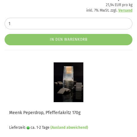
21,94 EUR pro kg
inkl. 7% MwSt. zzgl.
Versand
IN DEN WARENKORB
Meenk Peperdrop, Pfefferlakritz 170g
Lieferzeit:
ca. 1-2 Tage
(Ausland abweichend)