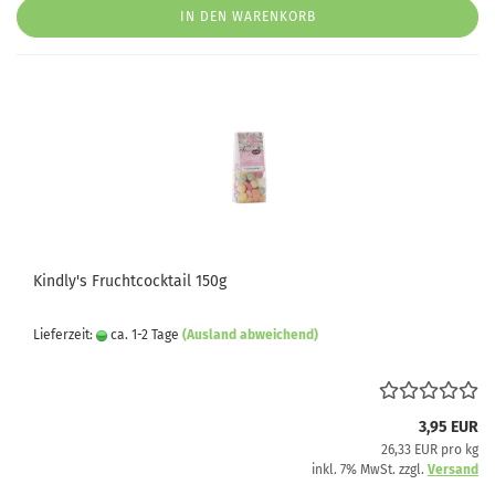
IN DEN WARENKORB
Kindly's Fruchtcocktail 150g
Lieferzeit:
ca. 1-2 Tage
(Ausland abweichend)
3,95 EUR
26,33 EUR pro kg
inkl. 7% MwSt. zzgl.
Versand