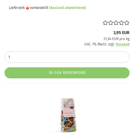
Lieferzeit:
vorbestellt
(Ausland abweichend)
3,95 EUR
21,94 EUR pro kg
inkl. 7% MwSt. zzgl.
Versand
IN DEN WARENKORB