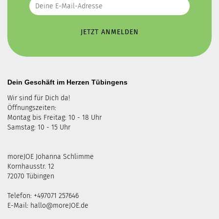
Dein Geschäft im Herzen Tübingens
Wir sind für Dich da!
Öffnungszeiten:
Montag bis Freitag: 10 - 18 Uhr
Samstag: 10 - 15 Uhr
moreJOE Johanna Schlimme
Kornhausstr. 12
72070 Tübingen
Telefon: +497071 257646
E-Mail:
hallo@moreJOE.de