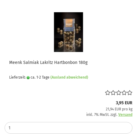
Meenk Salmiak Lakritz Hartbonbon 180g
Lieferzeit:
ca. 1-2 Tage
(Ausland abweichend)
3,95 EUR
21,94 EUR pro kg
inkl. 7% MwSt. zzgl.
Versand