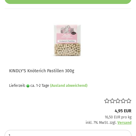
KINDLY'S Knöterich Pastillen 300g
Lieferzeit:
ca. 1-2 Tage
(Ausland abweichend)
4,95 EUR
16,50 EUR pro kg
inkl. 7% MwSt. zzgl.
Versand