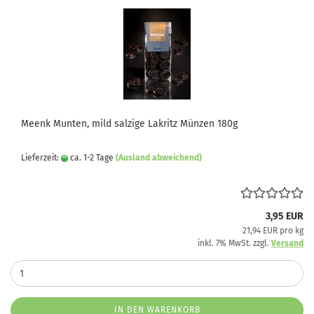
Meenk Munten, mild salzige Lakritz Münzen 180g
Lieferzeit:
ca. 1-2 Tage
(Ausland abweichend)
3,95 EUR
21,94 EUR pro kg
inkl. 7% MwSt. zzgl.
Versand
IN DEN WARENKORB