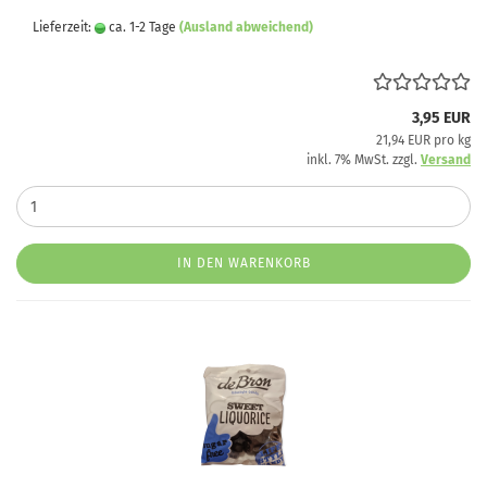
Lieferzeit:
ca. 1-2 Tage
(Ausland abweichend)
3,95 EUR
21,94 EUR pro kg
inkl. 7% MwSt. zzgl.
Versand
IN DEN WARENKORB