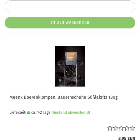
IN DEN WARENKORB
Meenk Boerenklompen, Bauernschuhe Süßlakritz 180g
Lieferzeit:
ca. 1-2 Tage
(Ausland abweichend)
3,95 EUR