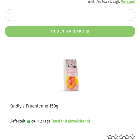
inkl. 7% MwSt. zzgl.
Versand
IN DEN WARENKORB
Kindly's Früchtemix 150g
Lieferzeit:
ca. 1-2 Tage
(Ausland abweichend)