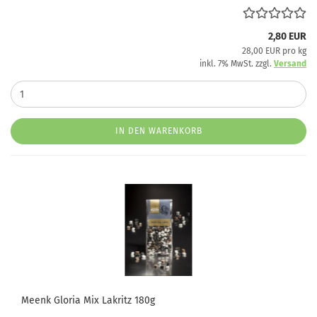
2,80 EUR
28,00 EUR pro kg
inkl. 7% MwSt. zzgl.
Versand
IN DEN WARENKORB
Meenk Gloria Mix Lakritz 180g