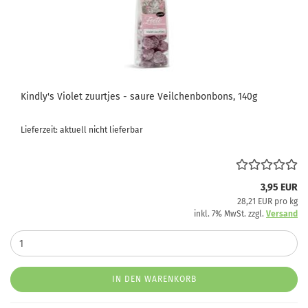
Kindly's Violet zuurtjes - saure Veilchenbonbons, 140g
Lieferzeit: aktuell nicht lieferbar
3,95 EUR
28,21 EUR pro kg
inkl. 7% MwSt. zzgl.
Versand
IN DEN WARENKORB