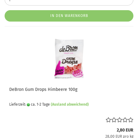
IN DEN WARENKORB
DeBron Gum Drops Himbeere 100g
Lieferzeit:
ca. 1-2 Tage
(Ausland abweichend)
2,80 EUR
28,00 EUR pro kg