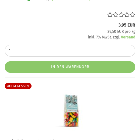
3,95 EUR
39,50 EUR pro kg
inkl. 7% MwSt. zzgl.
Versand
IN DEN WARENKORB
AUFGEGESSEN