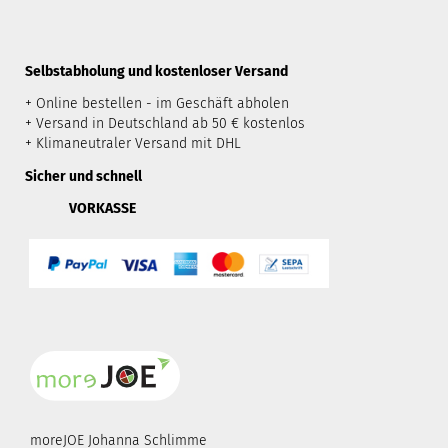
​Selbstabholung und kostenloser Versand
+ Online bestellen - im Geschäft abholen
+ Versand in Deutschland ab 50 € kostenlos
+ Klimaneutraler Versand mit DHL
Sicher und schnell
VORKASSE
moreJOE Johanna Schlimme