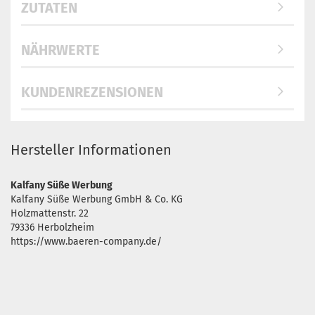
ZUTATEN
NÄHRWERTE
KUNDENREZENSIONEN
Hersteller Informationen
Kalfany Süße Werbung
Kalfany Süße Werbung GmbH & Co. KG
Holzmattenstr. 22
79336 Herbolzheim
https://www.baeren-company.de/