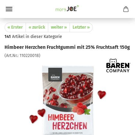
« Erster
« zurück
weiter »
Letzter »
141
Artikel in dieser Kategorie
Himbeer Herzchen Fruchtgummi mit 25% Fruchtsaft 150g
(Art.Nr.:
110220018
)