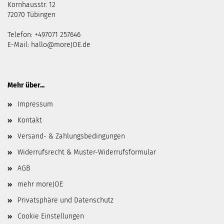
Kornhausstr. 12
72070 Tübingen
Telefon: +497071 257646
E-Mail:
hallo@moreJOE.de
Mehr über...
Impressum
Kontakt
Versand- & Zahlungsbedingungen
Widerrufsrecht & Muster-Widerrufsformular
AGB
mehr moreJOE
Privatsphäre und Datenschutz
Cookie Einstellungen