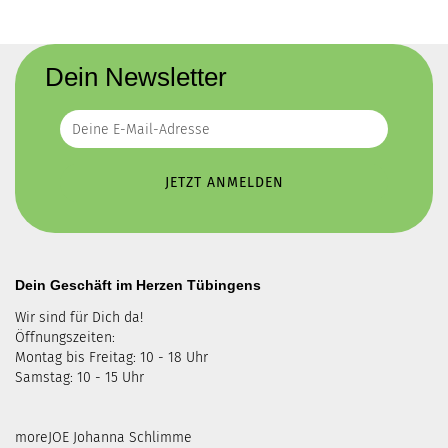
Dein Newsletter
Dein Geschäft im Herzen Tübingens
Wir sind für Dich da!
Öffnungszeiten:
Montag bis Freitag: 10 - 18 Uhr
Samstag: 10 - 15 Uhr
moreJOE Johanna Schlimme