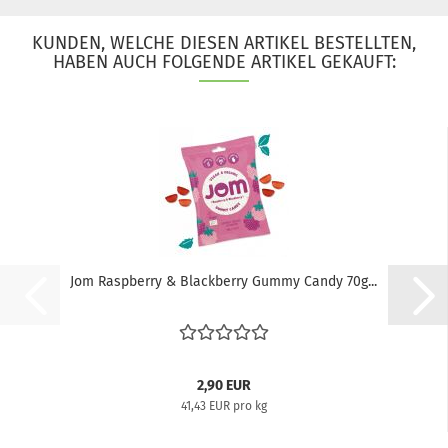
KUNDEN, WELCHE DIESEN ARTIKEL BESTELLTEN,
HABEN AUCH FOLGENDE ARTIKEL GEKAUFT:
Jom Raspberry & Blackberry Gummy Candy 70g...
2,90 EUR
41,43 EUR pro kg