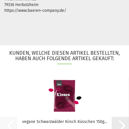
79336 Herbolzheim
https://www.baeren-company.de/
KUNDEN, WELCHE DIESEN ARTIKEL BESTELLTEN,
HABEN AUCH FOLGENDE ARTIKEL GEKAUFT:
vegane Schwarzwälder Kirsch Küsschen 150g...