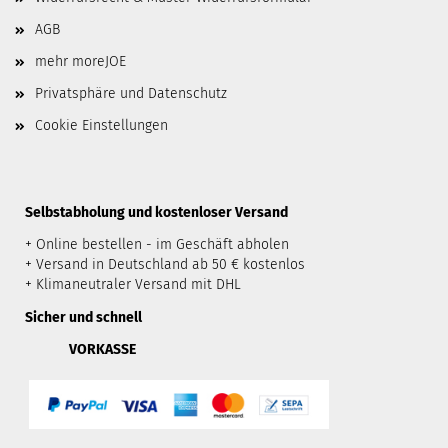
AGB
mehr moreJOE
Privatsphäre und Datenschutz
Cookie Einstellungen
​Selbstabholung und kostenloser Versand
+ Online bestellen - im Geschäft abholen
+ Versand in Deutschland ab 50 € kostenlos
+ Klimaneutraler Versand mit DHL
Sicher und schnell
VORKASSE