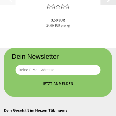
3,60 EUR
24,00 EUR pro kg
Dein Newsletter
Dein Geschäft im Herzen Tübingens