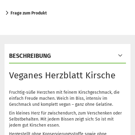
Frage zum Produkt
BESCHREIBUNG
Veganes Herzblatt Kirsche
Fruchtig-süße Herzchen mit feinem Kirschgeschmack, die
einfach Freude machen. Weich im Biss, intensiv im
Geschmack und komplett vegan – ganz ohne Gelatine.
Ein kleines Herz für zwischendurch, zum Verschenken oder
Selbstbehalten. Mit jedem Bissen zeigt sich: So ist mit
jedem gut Kirschen essen.
Hergestellt ohne Konservierungsstoffe sowie ohne